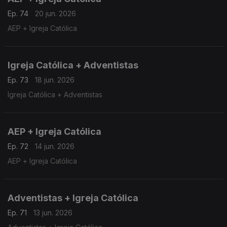
Ep. 74
20 jun. 2026
AEP + Igreja Católica
Igreja Católica + Adventistas
Ep. 73
18 jun. 2026
Igreja Católica + Adventistas
AEP + Igreja Católica
Ep. 72
14 jun. 2026
AEP + Igreja Católica
Adventistas + Igreja Católica
Ep. 71
13 jun. 2026