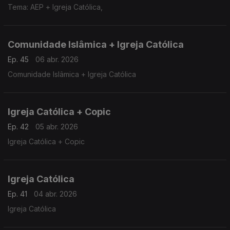
Tema: AEP + Igreja Católica,
Comunidade Islâmica + Igreja Católica
Ep. 45
06 abr. 2026
Comunidade Islâmica + Igreja Católica
Igreja Católica + Copic
Ep. 42
05 abr. 2026
Igreja Católica + Copic
Igreja Católica
Ep. 41
04 abr. 2026
Igreja Católica