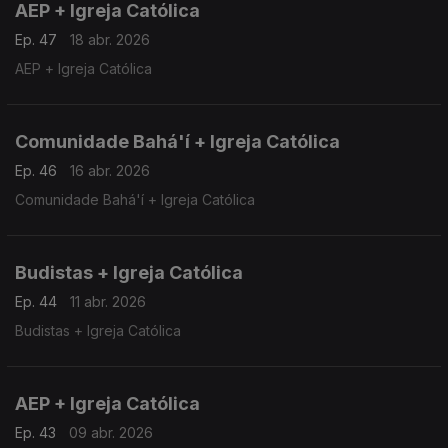
AEP + Igreja Católica
Ep. 47
18 abr. 2026
AEP + Igreja Católica
Comunidade Bahá'í + Igreja Católica
Ep. 46
16 abr. 2026
Comunidade Bahá'í + Igreja Católica
Budistas + Igreja Católica
Ep. 44
11 abr. 2026
Budistas + Igreja Católica
AEP + Igreja Católica
Ep. 43
09 abr. 2026