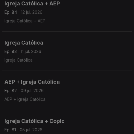
Igreja Católica + AEP
Ep. 84
12 jul. 2026
Igreja Católica + AEP
Igreja Católica
Ep. 83
11 jul. 2026
Igreja Católica
AEP + Igreja Católica
Ep. 82
09 jul. 2026
AEP + Igreja Católica
Igreja Católica + Copic
Ep. 81
05 jul. 2026