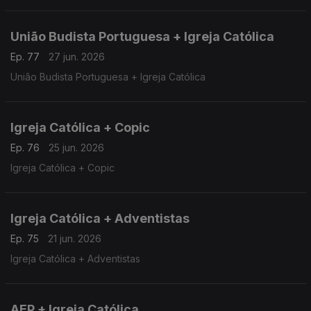
União Budista Portuguesa + Igreja Católica
Ep. 77
27 jun. 2026
União Budista Portuguesa + Igreja Católica
Igreja Católica + Copic
Ep. 76
25 jun. 2026
Igreja Católica + Copic
Igreja Católica + Adventistas
Ep. 75
21 jun. 2026
Igreja Católica + Adventistas
AEP + Igreja Católica