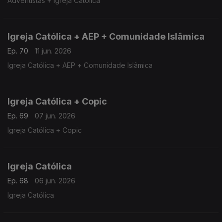
Adventistas + Igreja Católica
Igreja Católica + AEP + Comunidade Islâmica
Ep. 70
11 jun. 2026
Igreja Católica + AEP + Comunidade Islâmica
Igreja Católica + Copic
Ep. 69
07 jun. 2026
Igreja Católica + Copic
Igreja Católica
Ep. 68
06 jun. 2026
Igreja Católica