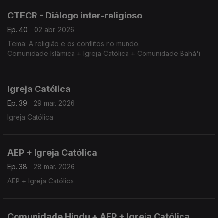
CTECR - Diálogo inter-religioso
Ep. 40
02 abr. 2026
Tema: A religião e os conflitos no mundo.
Comunidade Islâmica + Igreja Católica + Comunidade Bahá'i
Igreja Católica
Ep. 39
29 mar. 2026
Igreja Católica
AEP + Igreja Católica
Ep. 38
28 mar. 2026
AEP + Igreja Católica
Comunidade Hindu + AEP + Igreja Católica