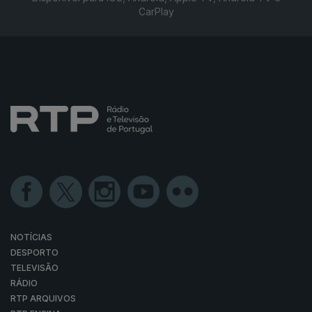
CarPlay
NOTÍCIAS
DESPORTO
TELEVISÃO
RÁDIO
RTP ARQUIVOS