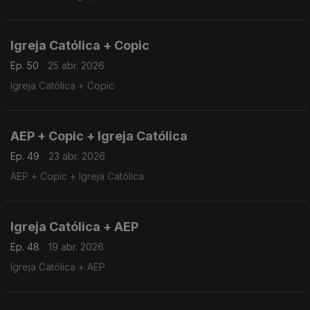
Igreja Católica + Copic
Ep. 50
25 abr. 2026
Igreja Católica + Copic
AEP + Copic + Igreja Católica
Ep. 49
23 abr. 2026
AEP + Copic + Igreja Católica
Igreja Católica + AEP
Ep. 48
19 abr. 2026
Igreja Católica + AEP