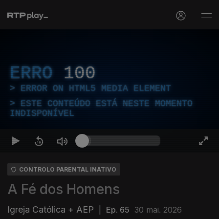
ERRO
100
ERROR ON HTML5 MEDIA ELEMENT
ESTE CONTEÚDO ESTÁ NESTE MOMENTO
INDISPONÍVEL
CONTROLO PARENTAL INATIVO
A Fé dos Homens
Igreja Católica + AEP
|
Ep. 65
30 mai. 2026