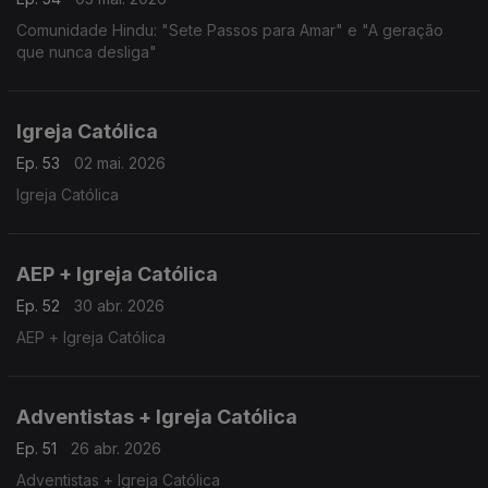
Comunidade Hindu: "Sete Passos para Amar" e "A geração
que nunca desliga"
Igreja Católica
Ep. 53
02 mai. 2026
Igreja Católica
AEP + Igreja Católica
Ep. 52
30 abr. 2026
AEP + Igreja Católica
Adventistas + Igreja Católica
Ep. 51
26 abr. 2026
Adventistas + Igreja Católica