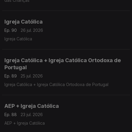
das Crianças
Igreja Católica
Ep. 90
26 jul. 2026
Igreja Católica
Igreja Católica + Igreja Católica Ortodoxa de
Portugal
Ep. 89
25 jul. 2026
Igreja Católica + Igreja Católica Ortodoxa de Portugal
AEP + Igreja Católica
Ep. 88
23 jul. 2026
AEP + Igreja Católica