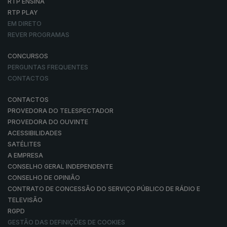
RTP ENSINA
RTP PLAY
EM DIRETO
REVER PROGRAMAS
CONCURSOS
PERGUNTAS FREQUENTES
CONTACTOS
CONTACTOS
PROVEDORA DO TELESPECTADOR
PROVEDORA DO OUVINTE
ACESSIBILIDADES
SATÉLITES
A EMPRESA
CONSELHO GERAL INDEPENDENTE
CONSELHO DE OPINIÃO
CONTRATO DE CONCESSÃO DO SERVIÇO PÚBLICO DE RÁDIO E
TELEVISÃO
RGPD
GESTÃO DAS DEFINIÇÕES DE COOKIES