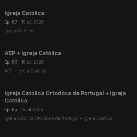
Igreja Católica
Ep. 87
19 jul. 2026
Igreja Católica
AEP + Igreja Católica
Ep. 86
18 jul. 2026
AEP + Igreja Católica
Igreja Católica Ortodoxa de Portugal + Igreja
Católica
Ep. 85
16 jul. 2026
Igreja Católica Ortodoxa de Portugal + Igreja Católica