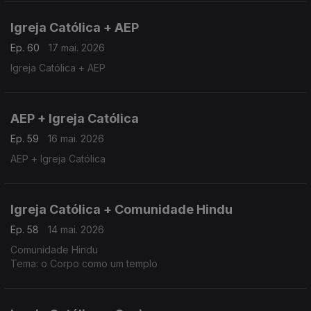
Igreja Católica + AEP
Ep. 60
17 mai. 2026
Igreja Católica + AEP
AEP + Igreja Católica
Ep. 59
16 mai. 2026
AEP + Igreja Católica
Igreja Católica + Comunidade Hindu
Ep. 58
14 mai. 2026
Comunidade Hindu
Tema: o Corpo como um templo