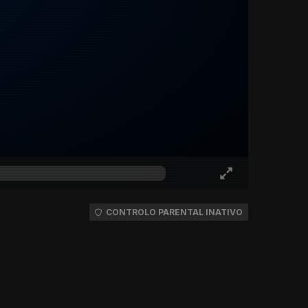
CONTROLO PARENTAL INATIVO