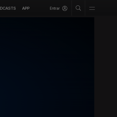
DCASTS
APP
Entrar