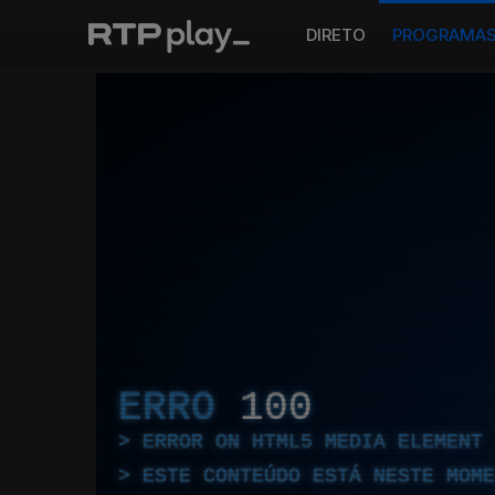
DIRETO
PROGRAMA
ERRO
100
ERROR ON HTML5 MEDIA ELEMENT
ESTE CONTEÚDO ESTÁ NESTE MOME