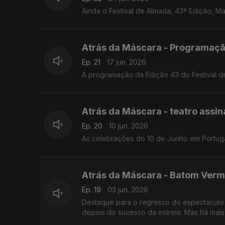
Ainda o Festival de Almada, 43ª Edição, Ma
Atrás da Máscara - Programaçã
Ep. 21
17 jun. 2026
A programação da Edição 43 do Festival d
Atrás da Máscara - teatro assin
Ep. 20
10 jun. 2026
As celebrações do 10 de Junho em Portugal 
Atrás da Máscara - Batom Verme
Ep. 19
03 jun. 2026
Destaque para o regresso do espectáculo 
depois do sucesso da estreia. Mas há mais