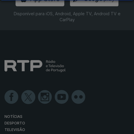
Disponível para iOS, Android, Apple TV, Android TV e
CarPlay
NOTÍCIAS
DESPORTO
TELEVISÃO