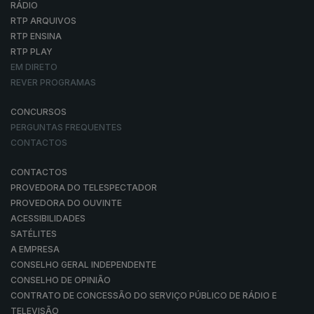
RÁDIO
RTP ARQUIVOS
RTP ENSINA
RTP PLAY
EM DIRETO
REVER PROGRAMAS
CONCURSOS
PERGUNTAS FREQUENTES
CONTACTOS
CONTACTOS
PROVEDORA DO TELESPECTADOR
PROVEDORA DO OUVINTE
ACESSIBILIDADES
SATÉLITES
A EMPRESA
CONSELHO GERAL INDEPENDENTE
CONSELHO DE OPINIÃO
CONTRATO DE CONCESSÃO DO SERVIÇO PÚBLICO DE RÁDIO E
TELEVISÃO