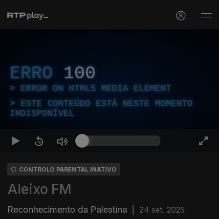
ERRO
100
ERROR ON HTML5 MEDIA ELEMENT
ESTE CONTEÚDO ESTÁ NESTE MOMENTO
INDISPONÍVEL
CONTROLO PARENTAL INATIVO
Aleixo FM
Reconhecimento da Palestina
|
24 set. 2025