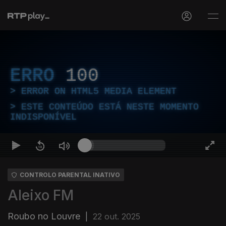
ERRO
100
ERROR ON HTML5 MEDIA ELEMENT
ESTE CONTEÚDO ESTÁ NESTE MOMENTO
INDISPONÍVEL
CONTROLO PARENTAL INATIVO
Aleixo FM
Roubo no Louvre
|
22 out. 2025