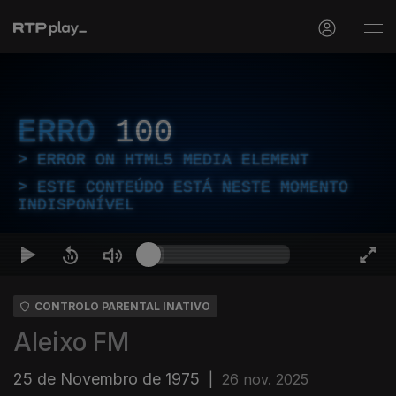
ERRO
100
ERROR ON HTML5 MEDIA ELEMENT
ESTE CONTEÚDO ESTÁ NESTE MOMENTO
INDISPONÍVEL
CONTROLO PARENTAL INATIVO
Aleixo FM
25 de Novembro de 1975
|
26 nov. 2025