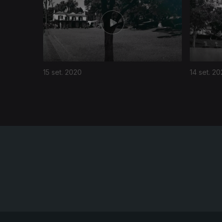
15 set. 2020
14 set. 2