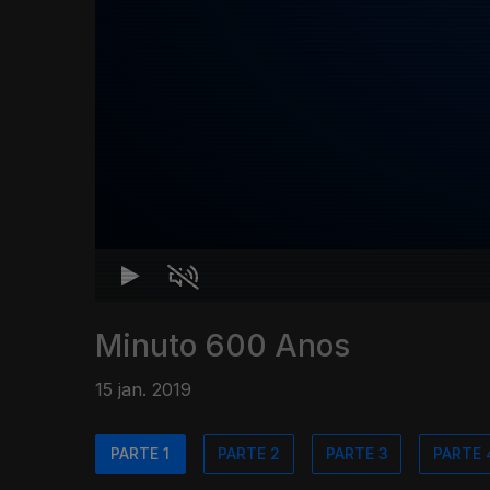
Minuto 600 Anos
15 jan. 2019
PARTE 1
PARTE 2
PARTE 3
PARTE 