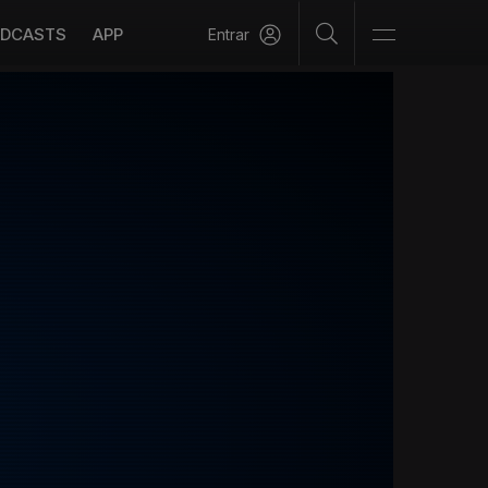
DCASTS
APP
Entrar