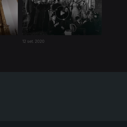
12 set. 2020