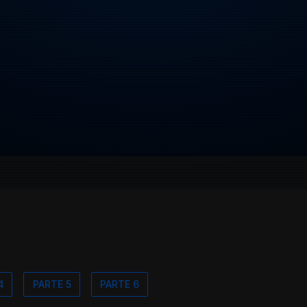
4
PARTE 5
PARTE 6