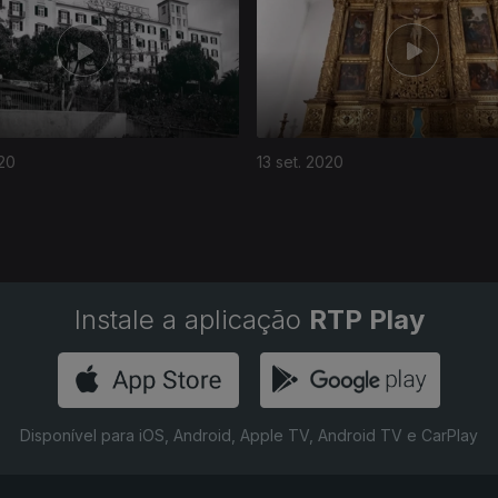
020
13 set. 2020
Instale a aplicação
RTP Play
Disponível para iOS, Android, Apple TV, Android TV e CarPlay