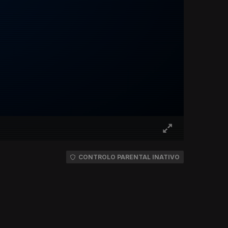
CONTROLO PARENTAL INATIVO