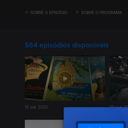
SOBRE O EPISÓDIO
SOBRE O PROGRAMA
584
episódios disponíveis
10 out. 2020
09 out. 2