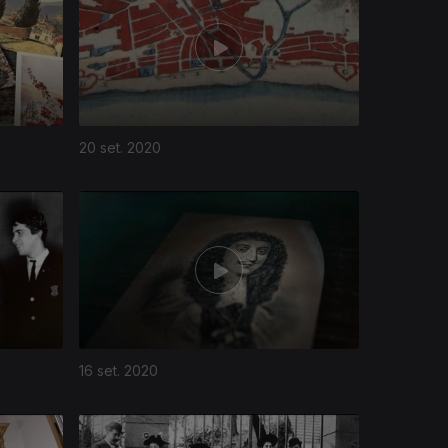
20 set. 2020
16 set. 2020