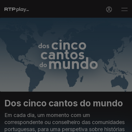
Dos cinco cantos do mundo
Em cada dia, um momento com um
correspondente ou conselheiro das comunidades
portuguesas, para uma perspetiva sobre histórias