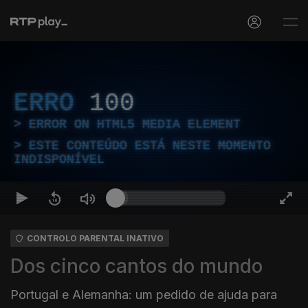
ERRO
100
ERROR ON HTML5 MEDIA ELEMENT
ESTE CONTEÚDO ESTÁ NESTE MOMENTO
INDISPONÍVEL
CONTROLO PARENTAL INATIVO
Dos cinco cantos do mundo
Portugal e Alemanha: um pedido de ajuda para