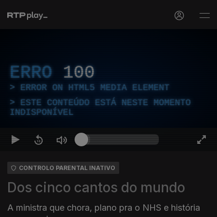
ERRO
100
ERROR ON HTML5 MEDIA ELEMENT
ESTE CONTEÚDO ESTÁ NESTE MOMENTO
INDISPONÍVEL
CONTROLO PARENTAL INATIVO
Dos cinco cantos do mundo
A ministra que chora, plano pra o NHS e história