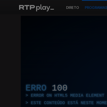
DIRETO
PROGRAMA
ERRO
100
ERROR ON HTML5 MEDIA ELEMENT
ESTE CONTEÚDO ESTÁ NESTE MOME