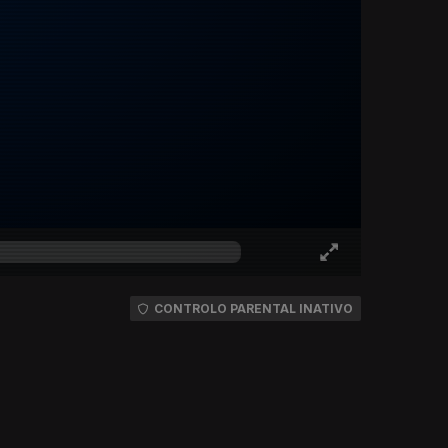
CONTROLO PARENTAL INATIVO