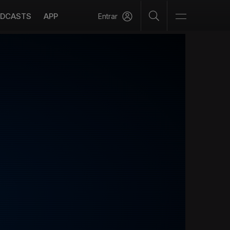
DCASTS
APP
Entrar