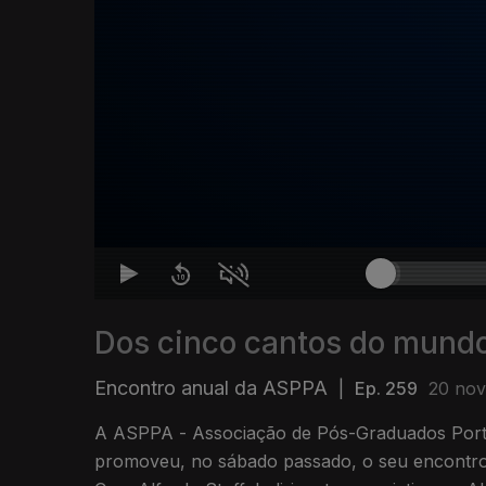
Dos cinco cantos do mund
Encontro anual da ASPPA
|
Ep. 259
20 nov
A ASPPA - Associação de Pós-Graduados Por
promoveu, no sábado passado, o seu encontro 