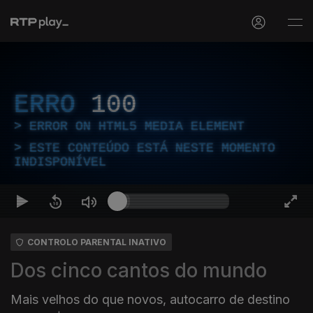
ERRO
100
ERROR ON HTML5 MEDIA ELEMENT
ESTE CONTEÚDO ESTÁ NESTE MOMENTO
INDISPONÍVEL
CONTROLO PARENTAL INATIVO
Dos cinco cantos do mundo
Mais velhos do que novos, autocarro de destino