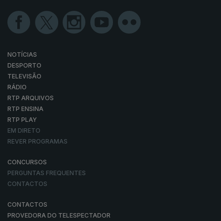
NOTÍCIAS
DESPORTO
TELEVISÃO
RÁDIO
RTP ARQUIVOS
RTP ENSINA
RTP PLAY
EM DIRETO
REVER PROGRAMAS
CONCURSOS
PERGUNTAS FREQUENTES
CONTACTOS
CONTACTOS
PROVEDORA DO TELESPECTADOR