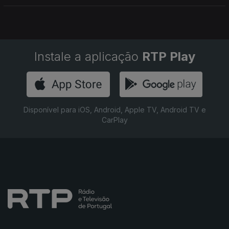
portuguesas em França.
Instale a aplicação
RTP Play
Disponível para iOS, Android, Apple TV, Android TV e
CarPlay