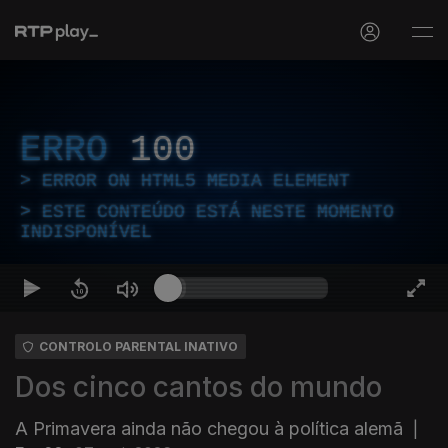
ERRO
100
ERROR ON HTML5 MEDIA ELEMENT
ESTE CONTEÚDO ESTÁ NESTE MOMENTO
INDISPONÍVEL
CONTROLO PARENTAL INATIVO
Dos cinco cantos do mundo
A Primavera ainda não chegou à política alemã
|