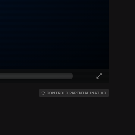
CONTROLO PARENTAL INATIVO