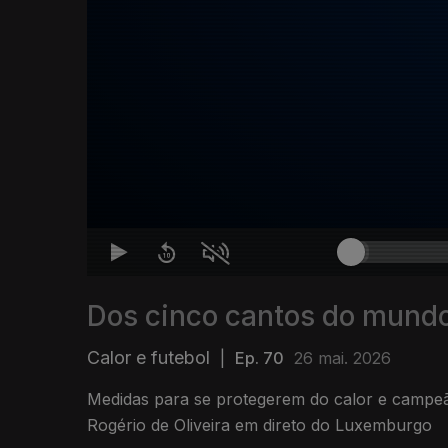
Dos cinco cantos do mund
Calor e futebol
|
Ep. 70
26 mai. 2026
Medidas para se protegerem do calor e campe
Rogério de Oliveira em direto do Luxemburgo