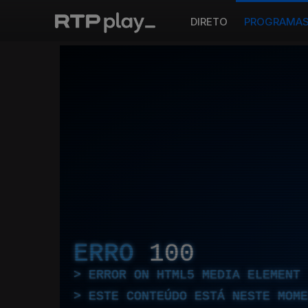
DIRETO
PROGRAMA
ERRO
100
ERROR ON HTML5 MEDIA ELEMENT
ESTE CONTEÚDO ESTÁ NESTE MOME