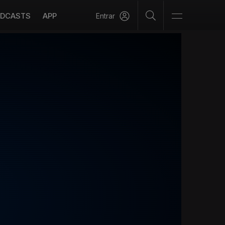
DCASTS
APP
Entrar