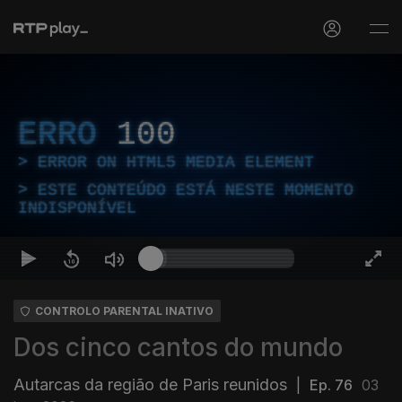
ERRO
100
ERROR ON HTML5 MEDIA ELEMENT
ESTE CONTEÚDO ESTÁ NESTE MOMENTO
INDISPONÍVEL
CONTROLO PARENTAL INATIVO
Dos cinco cantos do mundo
Autarcas da região de Paris reunidos
|
Ep. 76
03