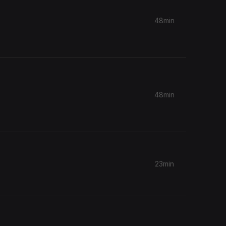
48min
48min
23min