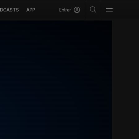
DCASTS
APP
Entrar