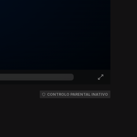
CONTROLO PARENTAL INATIVO