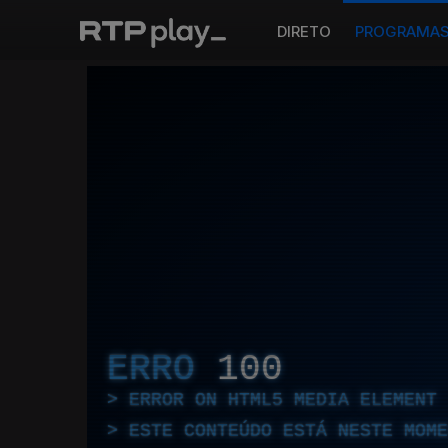
DIRETO
PROGRAMA
ERRO
100
ERROR ON HTML5 MEDIA ELEMENT
ESTE CONTEÚDO ESTÁ NESTE MOME