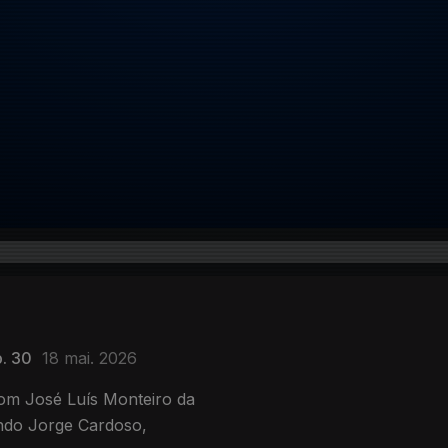
. 30
18 mai. 2026
ndo Jorge Cardoso,