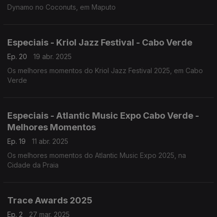
Dynamo no Coconuts, em Maputo
Especiais - Kriol Jazz Festival - Cabo Verde
Ep. 20
19 abr. 2025
Os melhores momentos do Kriol Jazz Festival 2025, em Cabo
Verde
Especiais - Atlantic Music Expo Cabo Verde -
Melhores Momentos
Ep. 19
11 abr. 2025
Os melhores momentos do Atlantic Music Expo 2025, na
Cidade da Praia
Trace Awards 2025
Ep. 2
27 mar. 2025