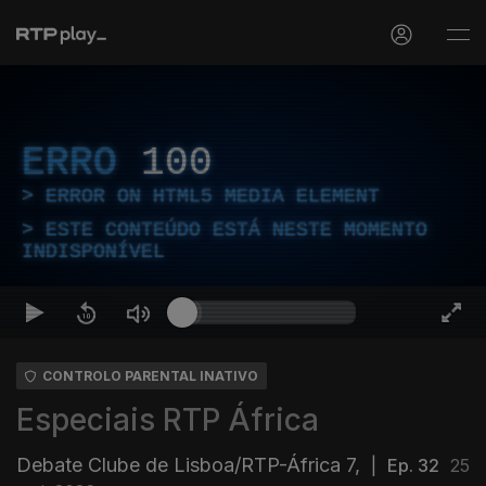
ERRO
100
ERROR ON HTML5 MEDIA ELEMENT
ESTE CONTEÚDO ESTÁ NESTE MOMENTO
INDISPONÍVEL
CONTROLO PARENTAL INATIVO
Especiais RTP África
Debate Clube de Lisboa/RTP-África 7,
|
Ep. 32
25