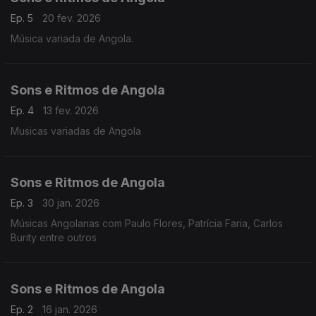
Ep. 5
20 fev. 2026
Música variada de Angola.
Sons e Ritmos de Angola
Ep. 4
13 fev. 2026
Musicas variadas de Angola
Sons e Ritmos de Angola
Ep. 3
30 jan. 2026
Músicas Angolanas com Paulo Flores, Patrícia Faria, Carlos
Burity entre outros
Sons e Ritmos de Angola
Ep. 2
16 jan. 2026