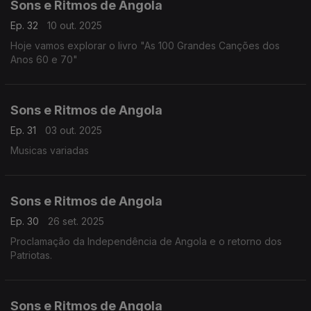
Sons e Ritmos de Angola
Ep. 32
10 out. 2025
Hoje vamos explorar o livro "As 100 Grandes Canções dos
Anos 60 e 70"
Sons e Ritmos de Angola
Ep. 31
03 out. 2025
Musicas variadas
Sons e Ritmos de Angola
Ep. 30
26 set. 2025
Proclamação da Independência de Angola e o retorno dos
Patriotas.
Sons e Ritmos de Angola