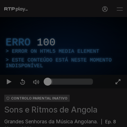
ERRO
100
ERROR ON HTML5 MEDIA ELEMENT
ESTE CONTEÚDO ESTÁ NESTE MOMENTO
INDISPONÍVEL
CONTROLO PARENTAL INATIVO
Sons e Ritmos de Angola
Grandes Senhoras da Música Angolana.
|
Ep. 8