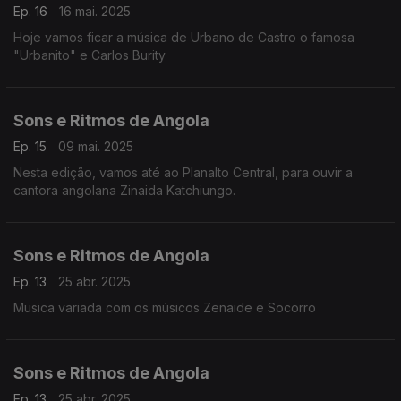
Ep. 16
16 mai. 2025
Hoje vamos ficar a música de Urbano de Castro o famosa
"Urbanito" e Carlos Burity
Sons e Ritmos de Angola
Ep. 15
09 mai. 2025
Nesta edição, vamos até ao Planalto Central, para ouvir a
cantora angolana Zinaida Katchiungo.
Sons e Ritmos de Angola
Ep. 13
25 abr. 2025
Musica variada com os músicos Zenaide e Socorro
Sons e Ritmos de Angola
Ep. 13
25 abr. 2025