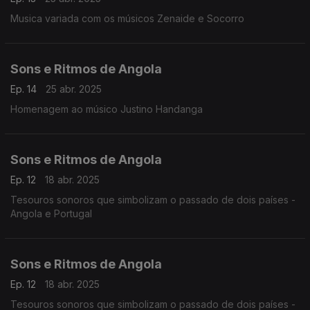
Musica variada com os músicos Zenaide e Socorro
Sons e Ritmos de Angola
Ep. 14
25 abr. 2025
Homenagem ao músico Justino Handanga
Sons e Ritmos de Angola
Ep. 12
18 abr. 2025
Tesouros sonoros que simbolizam o passado de dois países -
Angola e Portugal
Sons e Ritmos de Angola
Ep. 12
18 abr. 2025
Tesouros sonoros que simbolizam o passado de dois países -