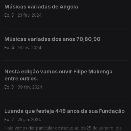
Músicas variadas de Angola
Ep. 5
23 fev. 2024
Músicas variadas dos anos 70,80,90
Ep. 4
16 fev. 2024
Nesta edição vamos ouvir Filipe Mukenga
entre outros.
Ep. 3
09 fev. 2024
Luanda que festeja 448 anos da sua Fundação
Ep. 2
25 jan. 2024
Hoje vamos dar particular destaque ao dia25 de Janeiro, dia