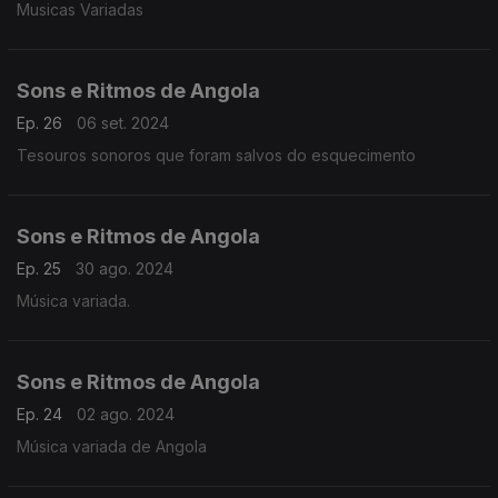
Musicas Variadas
Sons e Ritmos de Angola
Ep. 26
06 set. 2024
Tesouros sonoros que foram salvos do esquecimento
Sons e Ritmos de Angola
Ep. 25
30 ago. 2024
Música variada.
Sons e Ritmos de Angola
Ep. 24
02 ago. 2024
Música variada de Angola