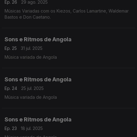
Ep. 26
29 ago. 2025
Músicas Variadas com os Kiezos, Carlos Lamartine, Waldemar
Bastos e Don Caetano.
Sons e Ritmos de Angola
Ep. 25
31 jul. 2025
Música variada de Angola
Sons e Ritmos de Angola
Ep. 24
25 jul. 2025
Música variada de Angola
Sons e Ritmos de Angola
Ep. 23
18 jul. 2025