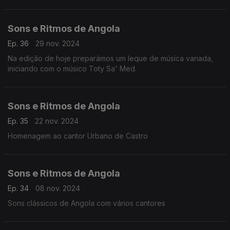
Sons e Ritmos de Angola
Ep. 36
29 nov. 2024
Na edição de hoje preparámos um leque de música variada,
iniciando com o músico Toty Sa' Med.
Sons e Ritmos de Angola
Ep. 35
22 nov. 2024
Homenagem ao cantor Urbano de Castro
Sons e Ritmos de Angola
Ep. 34
08 nov. 2024
Sons clássicos de Angola com vários cantores