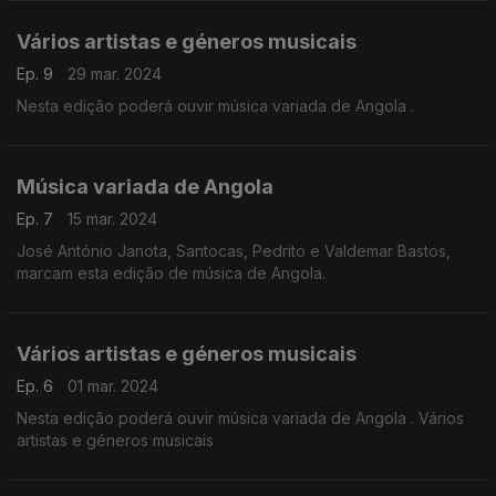
Vários artistas e géneros musicais
Ep. 9
29 mar. 2024
Nesta edição poderá ouvir música variada de Angola .
Música variada de Angola
Ep. 7
15 mar. 2024
José António Janota, Santocas, Pedrito e Valdemar Bastos,
marcam esta edição de música de Angola.
Vários artistas e géneros musicais
Ep. 6
01 mar. 2024
Nesta edição poderá ouvir música variada de Angola . Vários
artistas e géneros musicais