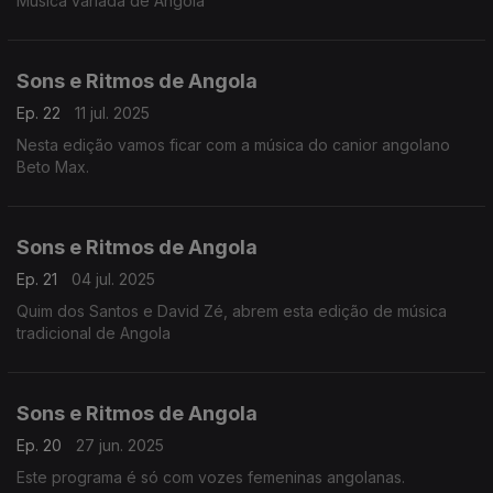
Música variada de Angola
Sons e Ritmos de Angola
Ep. 22
11 jul. 2025
Nesta edição vamos ficar com a música do canior angolano
Beto Max.
Sons e Ritmos de Angola
Ep. 21
04 jul. 2025
Quim dos Santos e David Zé, abrem esta edição de música
tradicional de Angola
Sons e Ritmos de Angola
Ep. 20
27 jun. 2025
Este programa é só com vozes femeninas angolanas.