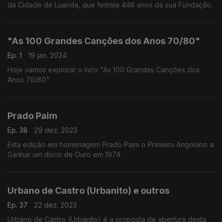
da Cidade de Luanda, que festeja 448 anos da sua Fundação.
"As 100 Grandes Canções dos Anos 70/80"
Ep. 1
19 jan. 2024
Hoje vamos explorar o livro "As 100 Grandes Canções dos
Anos 70/80"
Prado Paim
Ep. 38
29 dez. 2023
Esta edição em homenagem Prado Paim o Primeiro Angolano a
Ganhar um disco de Ouro em 1974.
Urbano de Castro (Urbanito) e outros
Ep. 37
22 dez. 2023
Urbano de Castro (Urbanito) é a proposta de abertura desta