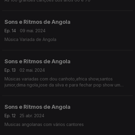
Sons e Ritmos de Angola
Ep. 14
09 mai. 2024
Música Variada de Angola
Sons e Ritmos de Angola
Ep. 13
02 mai. 2024
Músicas variadas com dou canhoto,africa show,santos
junior,dima ngola,jose da silva e para fechar pop show um
abraço companheiros da rtf africa .
Sons e Ritmos de Angola
Ep. 12
25 abr. 2024
Musicas angolanas com vários cantores