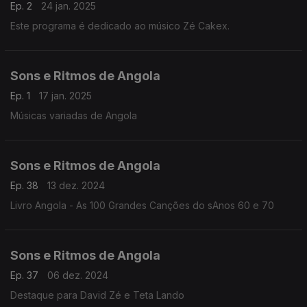
Ep. 2
24 jan. 2025
Este programa é dedicado ao músico Zé Cakex.
Sons e Ritmos de Angola
Ep. 1
17 jan. 2025
Músicas variadas de Angola
Sons e Ritmos de Angola
Ep. 38
13 dez. 2024
Livro Angola - As 100 Grandes Canções do sAnos 60 e 70
Sons e Ritmos de Angola
Ep. 37
06 dez. 2024
Destaque para David Zé e Teta Lando