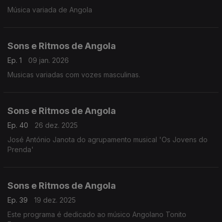
Música variada de Angola
Sons e Ritmos de Angola
Ep. 1
09 jan. 2026
Musicas variadas com vozes masculinas.
Sons e Ritmos de Angola
Ep. 40
26 dez. 2025
José António Janota do agrupamento musical 'Os Jovens do
Prenda'
Sons e Ritmos de Angola
Ep. 39
19 dez. 2025
Este programa é dedicado ao músico Angolano Tonito