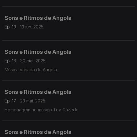
Sons e Ritmos de Angola
Ep. 19
13 jun. 2025
Sons e Ritmos de Angola
Ep. 18
30 mai. 2025
Música variada de Angola
Sons e Ritmos de Angola
Ep. 17
23 mai. 2025
Homenagem ao musico Toy Cazedo
Sons e Ritmos de Angola