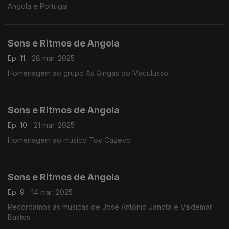
Angola e Portugal
Sons e Ritmos de Angola
Ep. 11
28 mar. 2025
Homenagem ao grupo As Gingas do Maculusso
Sons e Ritmos de Angola
Ep. 10
21 mar. 2025
Homenagem ao musico Toy Cazevo
Sons e Ritmos de Angola
Ep. 9
14 mar. 2025
Recordamos as musicas de José António Janota e Valdemar
Bastos