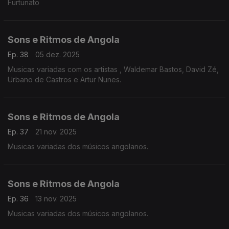
Furtunato
Sons e Ritmos de Angola
Ep. 38
05 dez. 2025
Musicas variadas com os artistas , Waldemar Bastos, David Zé,
Urbano de Castros e Artur Nunes.
Sons e Ritmos de Angola
Ep. 37
21 nov. 2025
Musicas variadas dos músicos angolanos.
Sons e Ritmos de Angola
Ep. 36
13 nov. 2025
Musicas variadas dos músicos angolanos.