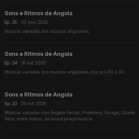
Sons e Ritmos de Angola
Ep. 35
07 nov. 2025
Musicas variadas dos musicos angolanos.
Sons e Ritmos de Angola
Ep. 34
31 out. 2025
Musicas variadas dos musicos angolanos dos aos 80 e 90.
Sons e Ritmos de Angola
Ep. 33
23 out. 2025
Músicas variadas com Ângela Ferrão, Proletário, Givago, Gizela
Silva, entre outros, da nossa praça musical.