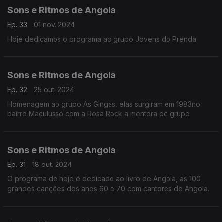
Sons e Ritmos de Angola
Ep. 33
01 nov. 2024
Hoje dedicamos o programa ao grupo Jovens do Prenda
Sons e Ritmos de Angola
Ep. 32
25 out. 2024
Homenagem ao grupo As Gingas, elas surgiram em 1983no
bairro Maculusso com a Rosa Rock a mentora do grupo
Sons e Ritmos de Angola
Ep. 31
18 out. 2024
O programa de hoje é dedicado ao livro de Angola, as 100
grandes canções dos anos 60 e 70 com cantores de Angola.