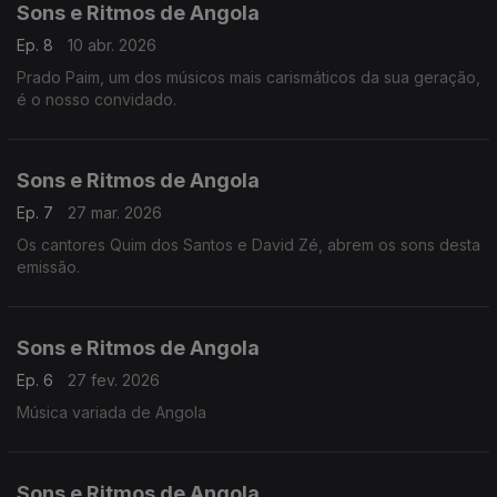
Sons e Ritmos de Angola
Ep. 8
10 abr. 2026
Prado Paim, um dos músicos mais carismáticos da sua geração,
é o nosso convidado.
Sons e Ritmos de Angola
Ep. 7
27 mar. 2026
Os cantores Quim dos Santos e David Zé, abrem os sons desta
emissão.
Sons e Ritmos de Angola
Ep. 6
27 fev. 2026
Música variada de Angola
Sons e Ritmos de Angola