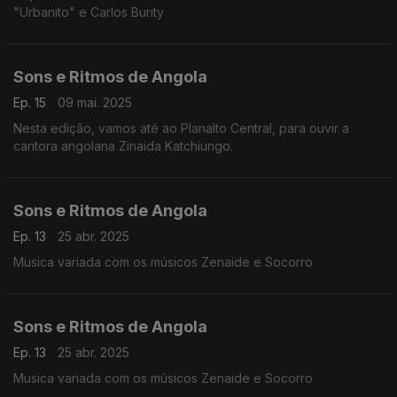
"Urbanito" e Carlos Burity
Sons e Ritmos de Angola
Ep. 15
09 mai. 2025
Nesta edição, vamos até ao Planalto Central, para ouvir a
cantora angolana Zinaida Katchiungo.
Sons e Ritmos de Angola
Ep. 13
25 abr. 2025
Musica variada com os músicos Zenaide e Socorro
Sons e Ritmos de Angola
Ep. 13
25 abr. 2025
Musica variada com os músicos Zenaide e Socorro