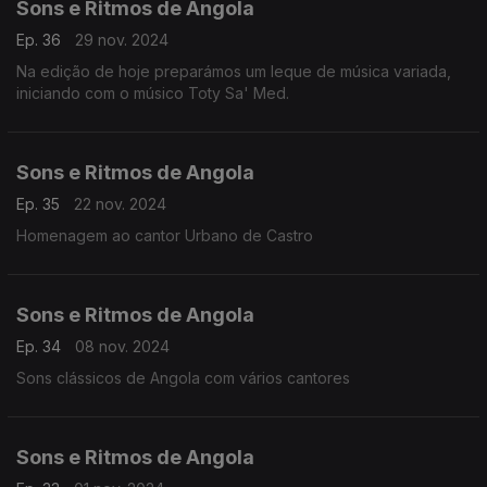
Sons e Ritmos de Angola
Ep. 36
29 nov. 2024
Na edição de hoje preparámos um leque de música variada,
iniciando com o músico Toty Sa' Med.
Sons e Ritmos de Angola
Ep. 35
22 nov. 2024
Homenagem ao cantor Urbano de Castro
Sons e Ritmos de Angola
Ep. 34
08 nov. 2024
Sons clássicos de Angola com vários cantores
Sons e Ritmos de Angola