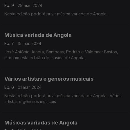
Ep. 9
29 mar. 2024
Nesta edição poderá ouvir música variada de Angola .
Música variada de Angola
Ep. 7
15 mar. 2024
José António Janota, Santocas, Pedrito e Valdemar Bastos,
marcam esta edição de música de Angola.
Vários artistas e géneros musicais
Ep. 6
01 mar. 2024
Nesta edição poderá ouvir música variada de Angola . Vários
artistas e géneros musicais
Músicas variadas de Angola