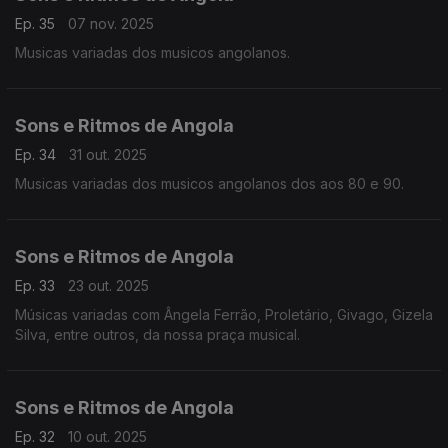
Ep. 35
07 nov. 2025
Musicas variadas dos musicos angolanos.
Sons e Ritmos de Angola
Ep. 34
31 out. 2025
Musicas variadas dos musicos angolanos dos aos 80 e 90.
Sons e Ritmos de Angola
Ep. 33
23 out. 2025
Músicas variadas com Ângela Ferrão, Proletário, Givago, Gizela
Silva, entre outros, da nossa praça musical.
Sons e Ritmos de Angola
Ep. 32
10 out. 2025