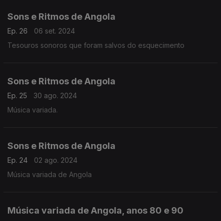
Sons e Ritmos de Angola
Ep. 26
06 set. 2024
Tesouros sonoros que foram salvos do esquecimento
Sons e Ritmos de Angola
Ep. 25
30 ago. 2024
Música variada.
Sons e Ritmos de Angola
Ep. 24
02 ago. 2024
Música variada de Angola
Música variada de Angola, anos 80 e 90