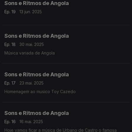
Sons e Ritmos de Angola
Ep. 19
13 jun. 2025
Sons e Ritmos de Angola
Ep. 18
30 mai. 2025
Música variada de Angola
Sons e Ritmos de Angola
Ep. 17
23 mai. 2025
Homenagem ao musico Toy Cazedo
Sons e Ritmos de Angola
Ep. 16
16 mai. 2025
Hoje vamos ficar a música de Urbano de Castro o famosa