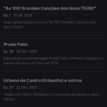
"As 100 Grandes Canções dos Anos 70/80"
Ep. 1
19 jan. 2024
Hoje vamos explorar o livro "As 100 Grandes Canções dos
Anos 70/80"
Prado Paim
Ep. 38
29 dez. 2023
Esta edição em homenagem Prado Paim o Primeiro Angolano a
Ganhar um disco de Ouro em 1974.
Urbano de Castro (Urbanito) e outros
Ep. 37
22 dez. 2023
Urbano de Castro (Urbanito) é a proposta de abertura desta
edição.