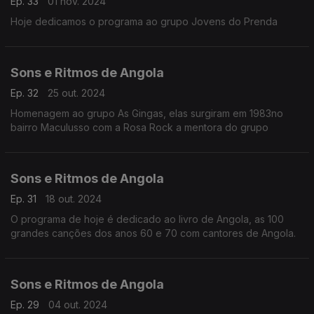
Ep. 33
01 nov. 2024
Hoje dedicamos o programa ao grupo Jovens do Prenda
Sons e Ritmos de Angola
Ep. 32
25 out. 2024
Homenagem ao grupo As Gingas, elas surgiram em 1983no
bairro Maculusso com a Rosa Rock a mentora do grupo
Sons e Ritmos de Angola
Ep. 31
18 out. 2024
O programa de hoje é dedicado ao livro de Angola, as 100
grandes canções dos anos 60 e 70 com cantores de Angola.
Sons e Ritmos de Angola
Ep. 29
04 out. 2024