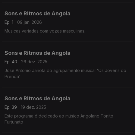
Sons e Ritmos de Angola
Ep. 1
09 jan. 2026
Musicas variadas com vozes masculinas.
Sons e Ritmos de Angola
Ep. 40
26 dez. 2025
José António Janota do agrupamento musical 'Os Jovens do
Prenda'
Sons e Ritmos de Angola
Ep. 39
19 dez. 2025
Este programa é dedicado ao músico Angolano Tonito
Furtunato