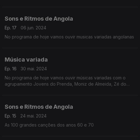
Sons e Ritmos de Angola
Ep. 17
06 jun. 2024
No programa de hoje vamos ouvir musicas variadas angolanas
Música variada
Ep. 16
30 mai. 2024
No programa de hoje vamos ouvir músicas variadas com o
agrupamento Jovens do Prenda, Moniz de Almeida, Zé do
Pau, Mamukueno, Paulo Mascarado e Tony do Fumo
Sons e Ritmos de Angola
Ep. 15
24 mai. 2024
As 100 grandes canções dos anos 60 e 70