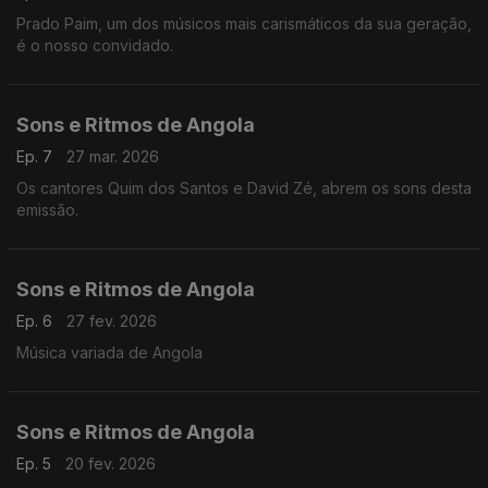
Prado Paim, um dos músicos mais carismáticos da sua geração,
é o nosso convidado.
Sons e Ritmos de Angola
Ep. 7
27 mar. 2026
Os cantores Quim dos Santos e David Zé, abrem os sons desta
emissão.
Sons e Ritmos de Angola
Ep. 6
27 fev. 2026
Música variada de Angola
Sons e Ritmos de Angola
Ep. 5
20 fev. 2026