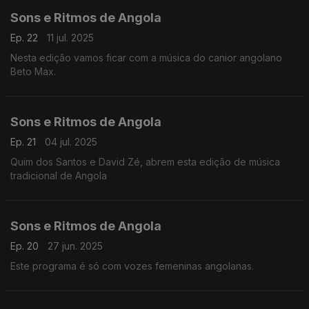
Sons e Ritmos de Angola
Ep. 22
11 jul. 2025
Nesta edição vamos ficar com a música do canior angolano
Beto Max.
Sons e Ritmos de Angola
Ep. 21
04 jul. 2025
Quim dos Santos e David Zé, abrem esta edição de música
tradicional de Angola
Sons e Ritmos de Angola
Ep. 20
27 jun. 2025
Este programa é só com vozes femeninas angolanas.