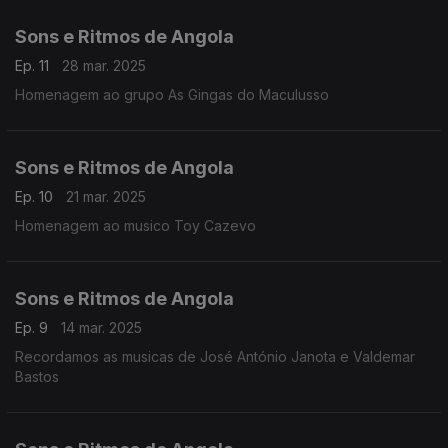
Sons e Ritmos de Angola
Ep. 11
28 mar. 2025
Homenagem ao grupo As Gingas do Maculusso
Sons e Ritmos de Angola
Ep. 10
21 mar. 2025
Homenagem ao musico Toy Cazevo
Sons e Ritmos de Angola
Ep. 9
14 mar. 2025
Recordamos as musicas de José António Janota e Valdemar
Bastos