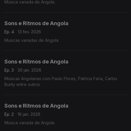
Música variada de Angola.
Sons e Ritmos de Angola
Ep. 4
13 fev. 2026
Musicas variadas de Angola
Sons e Ritmos de Angola
Ep. 3
30 jan. 2026
Músicas Angolanas com Paulo Flores, Patrícia Faria, Carlos
Burity entre outros
Sons e Ritmos de Angola
Ep. 2
16 jan. 2026
Música variada de Angola