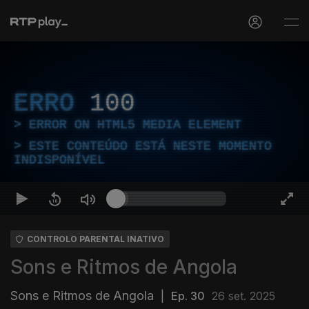
ERRO
100
ERROR ON HTML5 MEDIA ELEMENT
ESTE CONTEÚDO ESTÁ NESTE MOMENTO
INDISPONÍVEL
CONTROLO PARENTAL INATIVO
Sons e Ritmos de Angola
Sons e Ritmos de Angola
|
Ep. 30
26 set. 2025