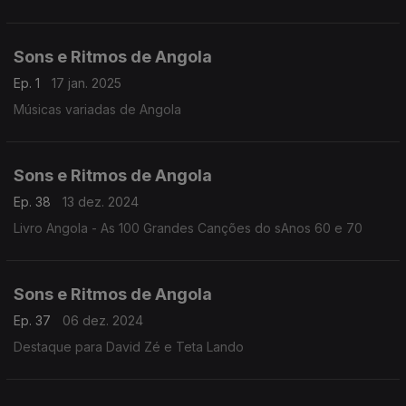
Sons e Ritmos de Angola
Ep. 1
17 jan. 2025
Músicas variadas de Angola
Sons e Ritmos de Angola
Ep. 38
13 dez. 2024
Livro Angola - As 100 Grandes Canções do sAnos 60 e 70
Sons e Ritmos de Angola
Ep. 37
06 dez. 2024
Destaque para David Zé e Teta Lando