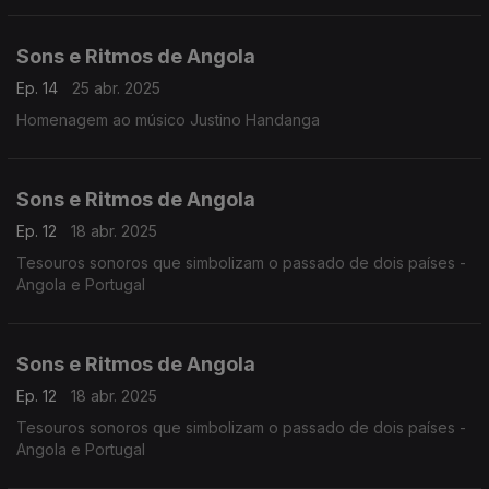
Sons e Ritmos de Angola
Ep. 14
25 abr. 2025
Homenagem ao músico Justino Handanga
Sons e Ritmos de Angola
Ep. 12
18 abr. 2025
Tesouros sonoros que simbolizam o passado de dois países -
Angola e Portugal
Sons e Ritmos de Angola
Ep. 12
18 abr. 2025
Tesouros sonoros que simbolizam o passado de dois países -
Angola e Portugal