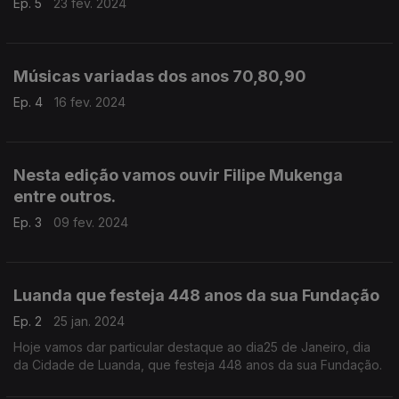
Ep. 5
23 fev. 2024
Músicas variadas dos anos 70,80,90
Ep. 4
16 fev. 2024
Nesta edição vamos ouvir Filipe Mukenga
entre outros.
Ep. 3
09 fev. 2024
Luanda que festeja 448 anos da sua Fundação
Ep. 2
25 jan. 2024
Hoje vamos dar particular destaque ao dia25 de Janeiro, dia
da Cidade de Luanda, que festeja 448 anos da sua Fundação.