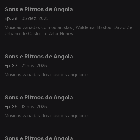
Sons e Ritmos de Angola
Ep. 38
05 dez. 2025
Musicas variadas com os artistas , Waldemar Bastos, David Zé,
Urbano de Castros e Artur Nunes.
Sons e Ritmos de Angola
Ep. 37
21 nov. 2025
Musicas variadas dos músicos angolanos.
Sons e Ritmos de Angola
Ep. 36
13 nov. 2025
Musicas variadas dos músicos angolanos.
Sons e Ritmos de Angola