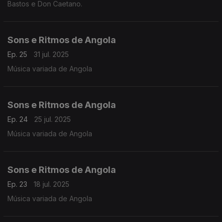
Bastos e Don Caetano.
Sons e Ritmos de Angola
Ep. 25
31 jul. 2025
Música variada de Angola
Sons e Ritmos de Angola
Ep. 24
25 jul. 2025
Música variada de Angola
Sons e Ritmos de Angola
Ep. 23
18 jul. 2025
Música variada de Angola