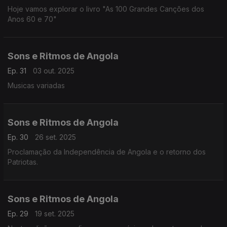
Hoje vamos explorar o livro "As 100 Grandes Canções dos
Anos 60 e 70"
Sons e Ritmos de Angola
Ep. 31
03 out. 2025
Musicas variadas
Sons e Ritmos de Angola
Ep. 30
26 set. 2025
Proclamação da Independência de Angola e o retorno dos
Patriotas.
Sons e Ritmos de Angola
Ep. 29
19 set. 2025