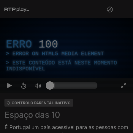
ERRO
100
ERROR ON HTML5 MEDIA ELEMENT
ESTE CONTEÚDO ESTÁ NESTE MOMENTO
INDISPONÍVEL
CONTROLO PARENTAL INATIVO
Espaço das 10
É Portugal um país acessível para as pessoas com