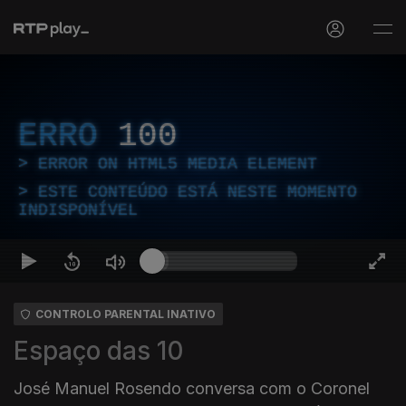
ERRO
100
ERROR ON HTML5 MEDIA ELEMENT
ESTE CONTEÚDO ESTÁ NESTE MOMENTO
INDISPONÍVEL
CONTROLO PARENTAL INATIVO
Espaço das 10
José Manuel Rosendo conversa com o Coronel