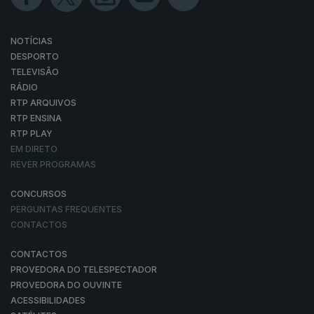
NOTÍCIAS
DESPORTO
TELEVISÃO
RÁDIO
RTP ARQUIVOS
RTP ENSINA
RTP PLAY
EM DIRETO
REVER PROGRAMAS
CONCURSOS
PERGUNTAS FREQUENTES
CONTACTOS
CONTACTOS
PROVEDORA DO TELESPECTADOR
PROVEDORA DO OUVINTE
ACESSIBILIDADES