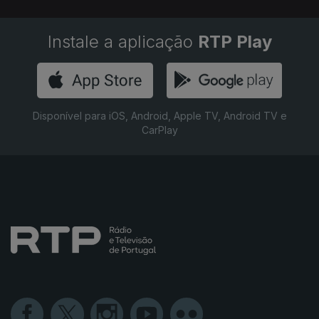
Instale a aplicação
RTP Play
Disponível para iOS, Android, Apple TV, Android TV e
CarPlay