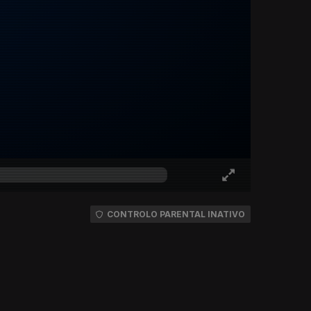
CONTROLO PARENTAL INATIVO