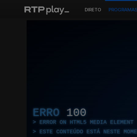
DIRETO
PROGRAMA
ERRO
100
ERROR ON HTML5 MEDIA ELEMENT
ESTE CONTEÚDO ESTÁ NESTE MOME