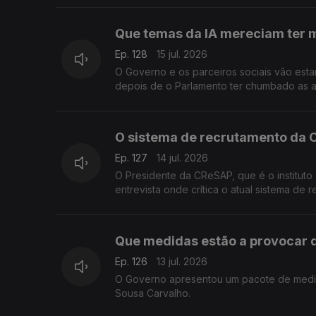
Que temas da IA mereciam ter 
Ep. 128
15 jul. 2026
O Governo e os parceiros sociais vão esta
depois de o Parlamento ter chumbado as a
Sousa Carvalho.
O sistema de recrutamento da 
Ep. 127
14 jul. 2026
O Presidente da CReSAP, que é o instituto
entrevista onde crítica o atual sistema de
Que medidas estão a provocar 
Ep. 126
13 jul. 2026
O Governo apresentou um pacote de medid
Sousa Carvalho.