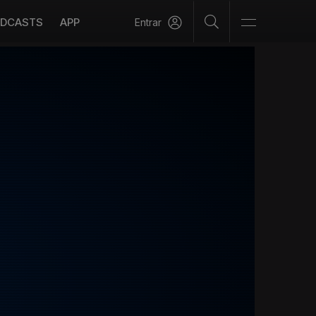
DCASTS
APP
Entrar