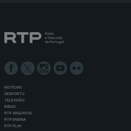
NOTÍCIAS
DESPORTO
TELEVISÃO
RÁDIO
RTP ARQUIVOS
RTP ENSINA
RTP PLAY