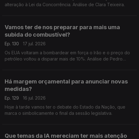
alteração à Lei da Concorrência. Análise de Clara Teixeira.
Vamos ter de nos preparar para mais uma
subida do combustível?
Ep. 130
17 jul. 2026
Os EUA voltaram a bombardear em força o Irão e o preço do
petróleo voltou a disparar mais de 10%. Análise de Pedro
Sousa Carvalho.
Há margem orçamental para anunciar novas
medidas?
Ep. 129
16 jul. 2026
Hoje à tarde vamos ter o debate do Estado da Nação, que
marca o simbolicamente o final da sessão legislativa.
Que temas da IA mereciam ter mais atenção