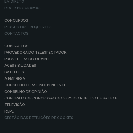
EM DIRETO
REVER PROGRAMAS
CONCURSOS
PERGUNTAS FREQUENTES
CONTACTOS
CONTACTOS
PROVEDORA DO TELESPECTADOR
PROVEDORA DO OUVINTE
ACESSIBILIDADES
SATÉLITES
A EMPRESA
CONSELHO GERAL INDEPENDENTE
CONSELHO DE OPINIÃO
CONTRATO DE CONCESSÃO DO SERVIÇO PÚBLICO DE RÁDIO E
TELEVISÃO
RGPD
GESTÃO DAS DEFINIÇÕES DE COOKIES