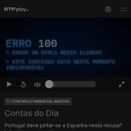
ERRO
100
ERROR ON HTML5 MEDIA ELEMENT
ESTE CONTEÚDO ESTÁ NESTE MOMENTO
INDISPONÍVEL
CONTROLO PARENTAL INATIVO
Contas do Dia
Portugal deve juntar-se a Espanha nesta recusa?