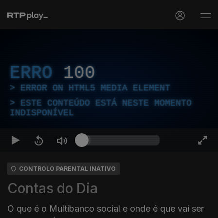
ERRO
100
ERROR ON HTML5 MEDIA ELEMENT
ESTE CONTEÚDO ESTÁ NESTE MOMENTO
INDISPONÍVEL
CONTROLO PARENTAL INATIVO
Contas do Dia
O que é o Multibanco social e onde é que vai ser