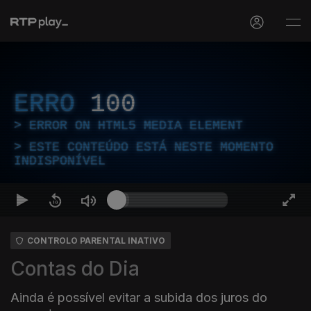
ERRO
100
ERROR ON HTML5 MEDIA ELEMENT
ESTE CONTEÚDO ESTÁ NESTE MOMENTO
INDISPONÍVEL
CONTROLO PARENTAL INATIVO
Contas do Dia
Ainda é possível evitar a subida dos juros do