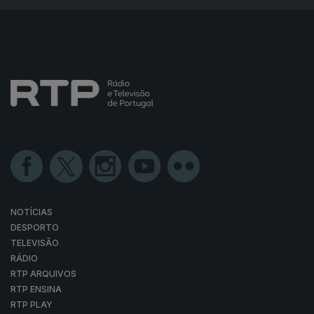
NOTÍCIAS
DESPORTO
TELEVISÃO
RÁDIO
RTP ARQUIVOS
RTP ENSINA
RTP PLAY