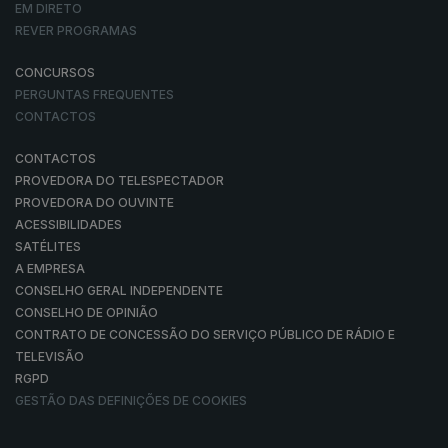
EM DIRETO
REVER PROGRAMAS
CONCURSOS
PERGUNTAS FREQUENTES
CONTACTOS
CONTACTOS
PROVEDORA DO TELESPECTADOR
PROVEDORA DO OUVINTE
ACESSIBILIDADES
SATÉLITES
A EMPRESA
CONSELHO GERAL INDEPENDENTE
CONSELHO DE OPINIÃO
CONTRATO DE CONCESSÃO DO SERVIÇO PÚBLICO DE RÁDIO E
TELEVISÃO
RGPD
GESTÃO DAS DEFINIÇÕES DE COOKIES