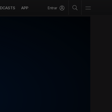
DCASTS
APP
Entrar