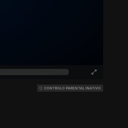
CONTROLO PARENTAL INATIVO