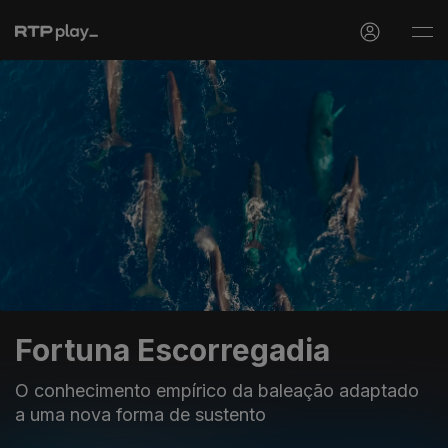
Fortuna Escorregadia
O conhecimento empírico da baleação adaptado
a uma nova forma de sustento