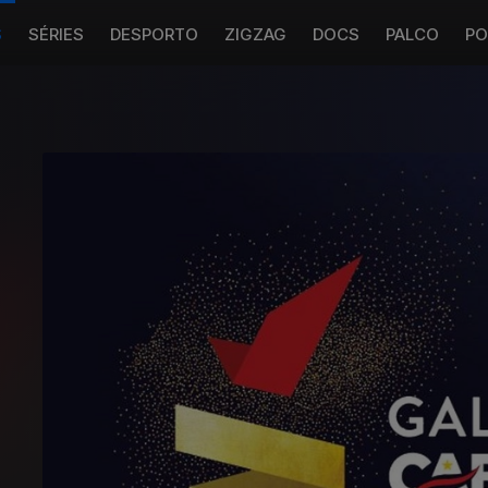
S
SÉRIES
DESPORTO
ZIGZAG
DOCS
PALCO
PO