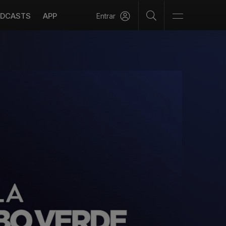
DCASTS
APP
Entrar