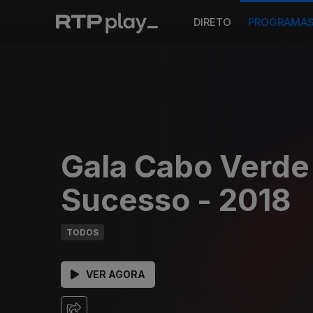
DIRETO
PROGRAMA
Gala Cabo Verde
Sucesso - 2018
TODOS
VER AGORA