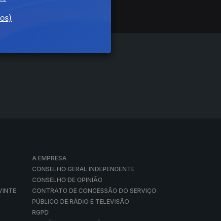
dos)
A EMPRESA
CONSELHO GERAL INDEPENDENTE
CONSELHO DE OPINIÃO
VINTE
CONTRATO DE CONCESSÃO DO SERVIÇO
PÚBLICO DE RÁDIO E TELEVISÃO
RGPD