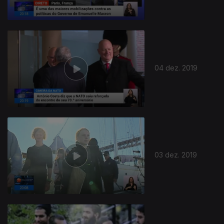
04 dez. 2019
03 dez. 2019