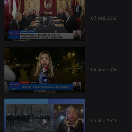
07 dez. 2019
06 dez. 2019
05 dez. 2019