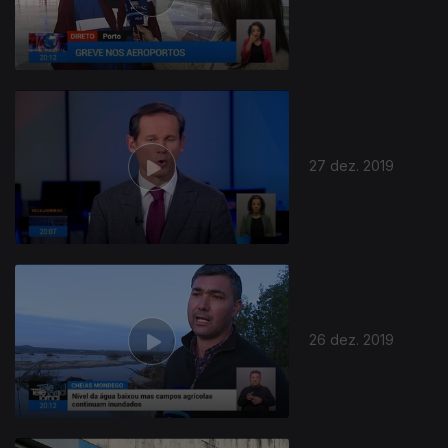
27 dez. 2019
26 dez. 2019