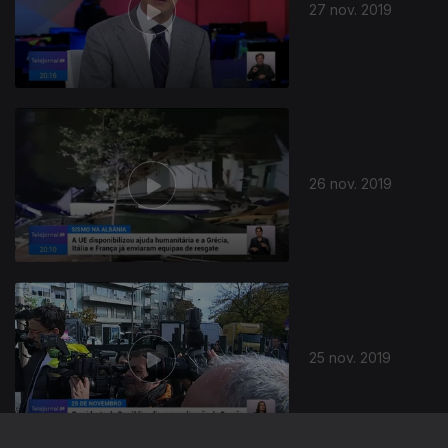
27 nov. 2019
26 nov. 2019
25 nov. 2019