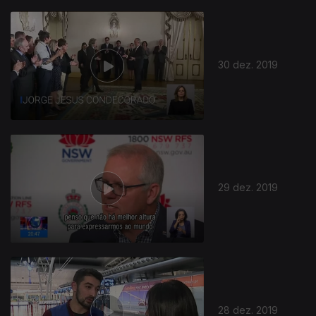
30 dez. 2019
29 dez. 2019
28 dez. 2019