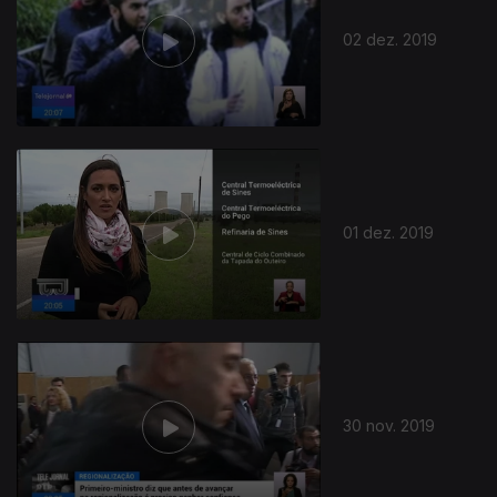
02 dez. 2019
01 dez. 2019
30 nov. 2019