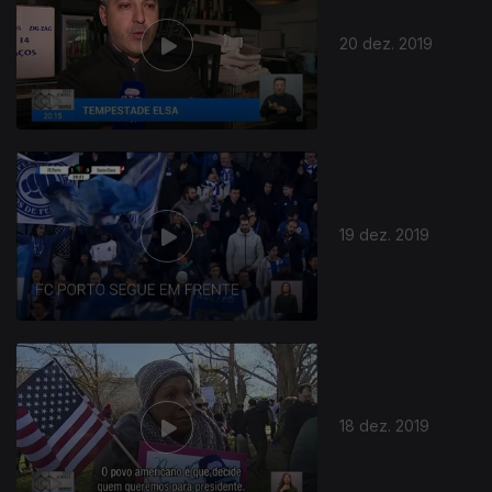
20 dez. 2019
19 dez. 2019
18 dez. 2019