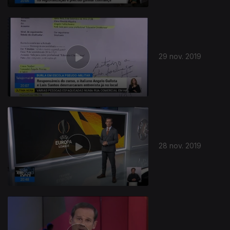
29 nov. 2019
28 nov. 2019
441126