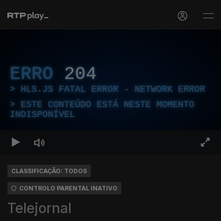
ERRO
204
HLS.JS FATAL ERROR - NETWORK ERROR
ESTE CONTEÚDO ESTÁ NESTE MOMENTO
INDISPONÍVEL
CLASSIFICAÇÃO: TODOS
CONTROLO PARENTAL INATIVO
Telejornal