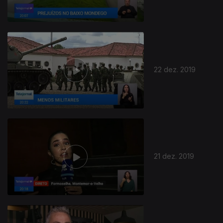
22 dez. 2019
446428
21 dez. 2019