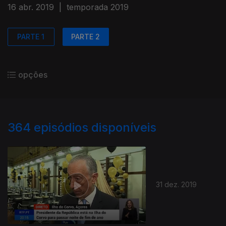
16 abr. 2019
|
temporada 2019
PARTE 1
PARTE 2
opções
364
episódios disponíveis
31 dez. 2019