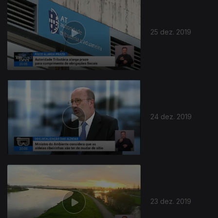
25 dez. 2019
24 dez. 2019
23 dez. 2019