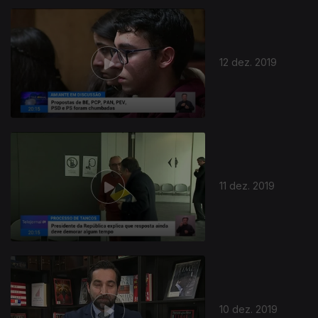
12 dez. 2019
11 dez. 2019
10 dez. 2019