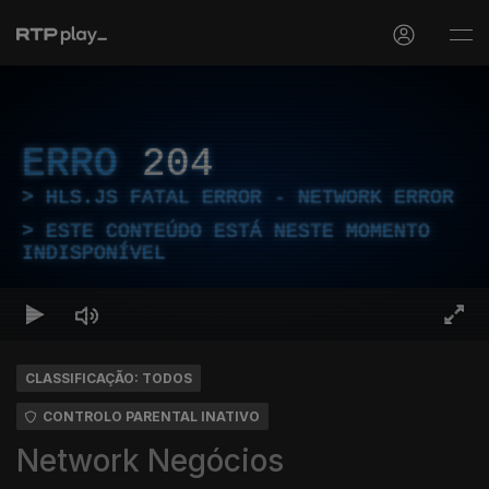
ERRO
204
HLS.JS FATAL ERROR - NETWORK ERROR
ESTE CONTEÚDO ESTÁ NESTE MOMENTO
INDISPONÍVEL
CLASSIFICAÇÃO: TODOS
CONTROLO PARENTAL INATIVO
Network Negócios