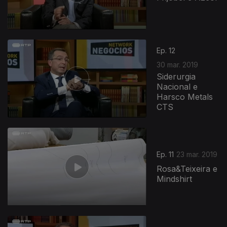
Ep. 12
30 mar. 2019
Siderurgia
Nacional e
Harsco Metals
CTS
Ep. 11
23 mar. 2019
Rosa&Teixeira e
Mindshirt