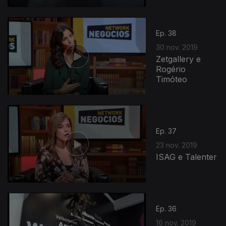
Ep. 38
30 nov. 2019
Zetgallery e
Rogério
Timóteo
Ep. 37
23 nov. 2019
ISAG e Talenter
Ep. 36
16 nov. 2019