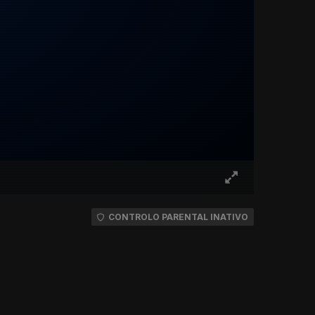
CONTROLO PARENTAL INATIVO