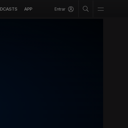
DCASTS
APP
Entrar