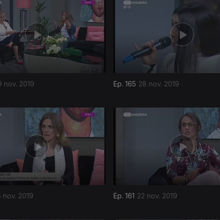
9 nov. 2019
Ep. 165
28 nov. 2019
 nov. 2019
Ep. 161
22 nov. 2019