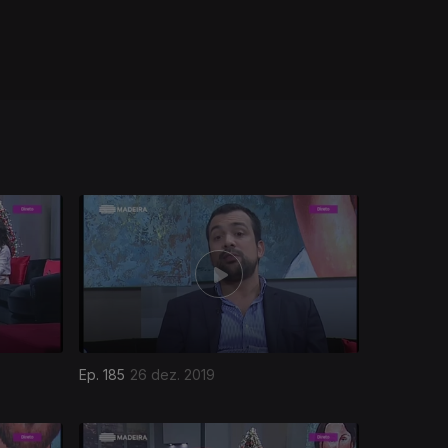
Ep. 185
26 dez. 2019