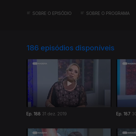
SOBRE O EPISÓDIO
SOBRE O PROGRAMA
186
episódios disponíveis
Ep. 188
31 dez. 2019
Ep. 187
3