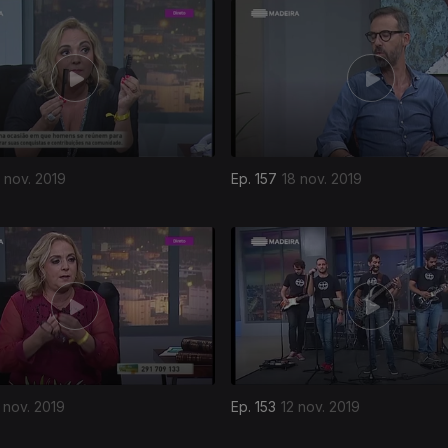
 nov. 2019
Ep. 157
18 nov. 2019
 nov. 2019
Ep. 153
12 nov. 2019