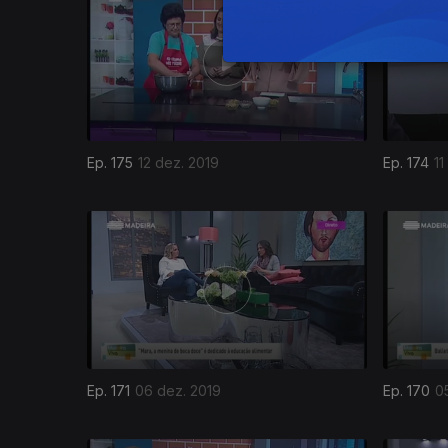
Ep. 175
12 dez. 2019
Ep. 174
11
Ep. 171
06 dez. 2019
Ep. 170
0