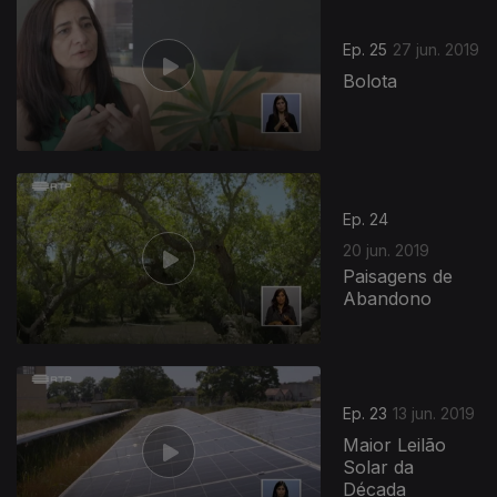
Ep. 25
27 jun. 2019
Bolota
Ep. 24
20 jun. 2019
Paisagens de
Abandono
Ep. 23
13 jun. 2019
Maior Leilão
Solar da
Década