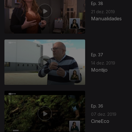
Ep. 38
21 dez. 2019
Manualidades
Ep. 37
14 dez. 2019
Montijo
Ep. 36
07 dez. 2019
CineEco