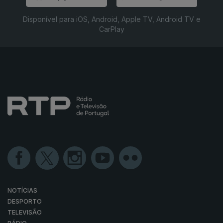
Disponível para iOS, Android, Apple TV, Android TV e
CarPlay
NOTÍCIAS
DESPORTO
TELEVISÃO