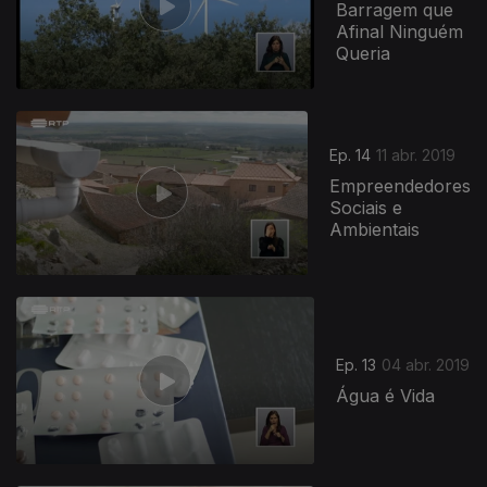
Barragem que
Afinal Ninguém
Queria
Ep. 14
11 abr. 2019
Empreendedores
Sociais e
Ambientais
Ep. 13
04 abr. 2019
Água é Vida