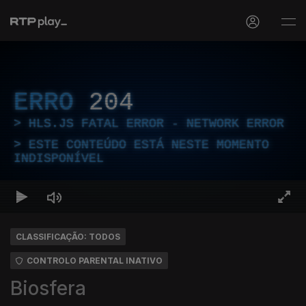
ERRO
204
HLS.JS FATAL ERROR - NETWORK ERROR
ESTE CONTEÚDO ESTÁ NESTE MOMENTO
INDISPONÍVEL
CLASSIFICAÇÃO: TODOS
CONTROLO PARENTAL INATIVO
Biosfera