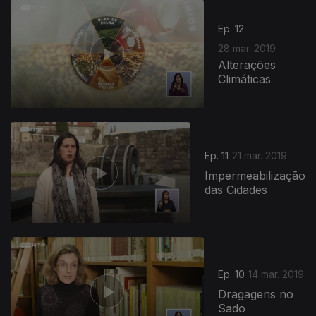
Ep. 12
28 mar. 2019
Alterações
Climáticas
Ep. 11
21 mar. 2019
Impermeabilização
das Cidades
Ep. 10
14 mar. 2019
Dragagens no
Sado