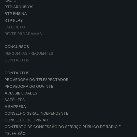
RÁDIO
RTP ARQUIVOS
RTP ENSINA
RTP PLAY
EM DIRETO
REVER PROGRAMAS
CONCURSOS
PERGUNTAS FREQUENTES
CONTACTOS
CONTACTOS
PROVEDORA DO TELESPECTADOR
PROVEDORA DO OUVINTE
ACESSIBILIDADES
SATÉLITES
A EMPRESA
CONSELHO GERAL INDEPENDENTE
CONSELHO DE OPINIÃO
CONTRATO DE CONCESSÃO DO SERVIÇO PÚBLICO DE RÁDIO E
TELEVISÃO