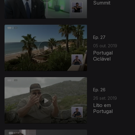
Summit
Ep. 27
05 out. 2019
Portugal
Ciclável
Ep. 26
26 set. 2019
Lítio em
Portugal