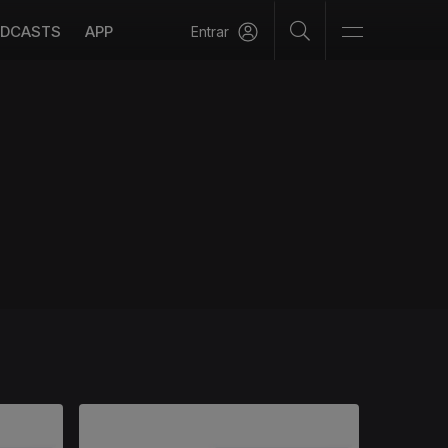
DCASTS
APP
Entrar