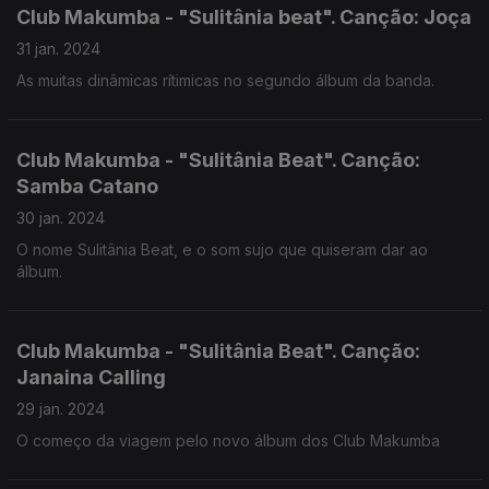
Club Makumba - "Sulitânia beat". Canção: Joça
31 jan. 2024
As muitas dinâmicas rítimicas no segundo álbum da banda.
Club Makumba - "Sulitânia Beat". Canção:
Samba Catano
30 jan. 2024
O nome Sulitânia Beat, e o som sujo que quiseram dar ao
álbum.
Club Makumba - "Sulitânia Beat". Canção:
Janaina Calling
29 jan. 2024
O começo da viagem pelo novo álbum dos Club Makumba