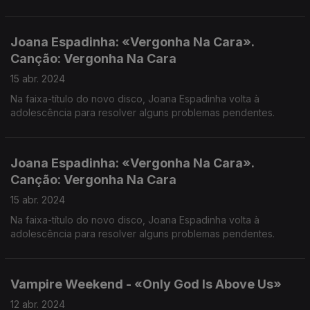
Joana Espadinha: «Vergonha Na Cara».
Canção: Vergonha Na Cara
15 abr. 2024
Na faixa-título do novo disco, Joana Espadinha volta à
adolescência para resolver alguns problemas pendentes.
Joana Espadinha: «Vergonha Na Cara».
Canção: Vergonha Na Cara
15 abr. 2024
Na faixa-título do novo disco, Joana Espadinha volta à
adolescência para resolver alguns problemas pendentes.
Vampire Weekend - «Only God Is Above Us»
12 abr. 2024