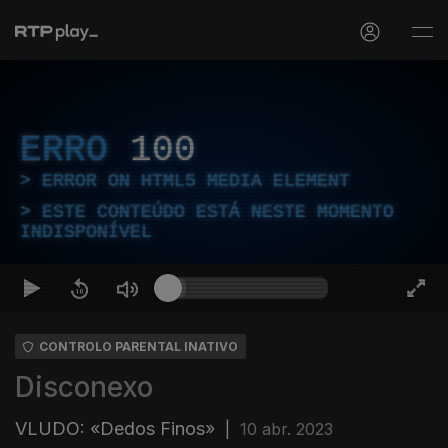
ERRO
100
ERROR ON HTML5 MEDIA ELEMENT
ESTE CONTEÚDO ESTÁ NESTE MOMENTO
INDISPONÍVEL
CONTROLO PARENTAL INATIVO
Disconexo
VLUDO: «Dedos Finos»
|
10 abr. 2023