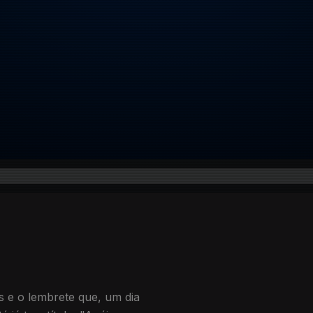
 e o lembrete que, um dia