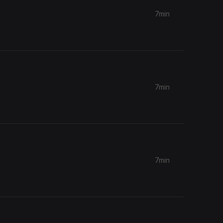
7min
7min
7min