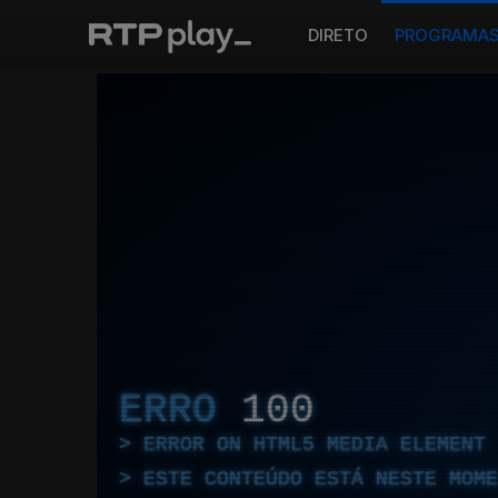
DIRETO
PROGRAMA
ERRO
100
ERROR ON HTML5 MEDIA ELEMENT
ESTE CONTEÚDO ESTÁ NESTE MOME