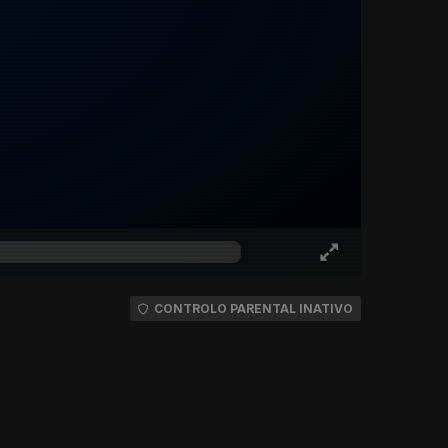
CONTROLO PARENTAL INATIVO