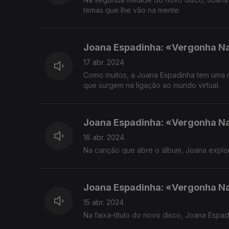
temas que lhe vão na mente.
Joana Espadinha: «Vergonha Na 
17 abr. 2024
Como muitos, a Joana Espadinha tem uma re
que surgem na ligação ao mundo virtual.
Joana Espadinha: «Vergonha Na
16 abr. 2024
Na canção que abre o álbum, Joana explora
Joana Espadinha: «Vergonha Na
15 abr. 2024
Na faixa-título do novo disco, Joana Espa