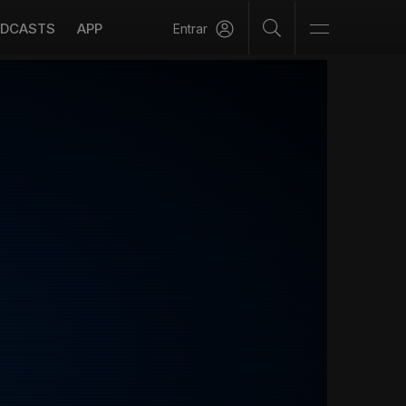
DCASTS
APP
Entrar