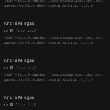
André Mingas, foi um dos músicos e compositores angolanos
que mais contribuiu além-fronteiras para a promoção e
divulgação da música angolana.
André Mingas,
Ep. 16
19 abr. 2026
André Mingas, foi um dos músicos e compositores angolanos
que mais contribuiu além-fronteiras para a promoção e
divulgação da música angolana.
André Mingas,
Ep. 16
19 abr. 2026
André Mingas, foi um dos músicos e compositores angolanos
que mais contribuiu além-fronteiras para a promoção e
divulgação da música angolana.
André Mingas,
Ep. 16
19 abr. 2026