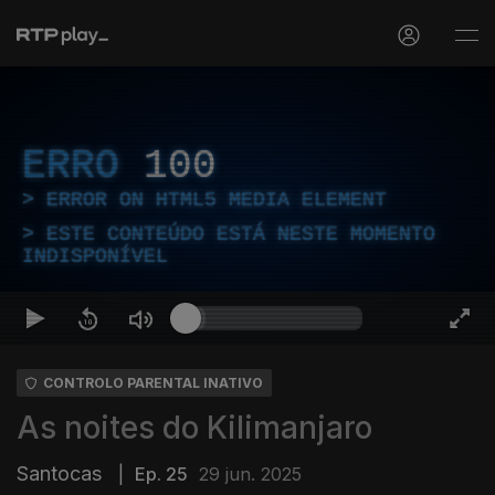
ERRO
100
ERROR ON HTML5 MEDIA ELEMENT
ESTE CONTEÚDO ESTÁ NESTE MOMENTO
INDISPONÍVEL
CONTROLO PARENTAL INATIVO
As noites do Kilimanjaro
Santocas
|
Ep. 25
29 jun. 2025