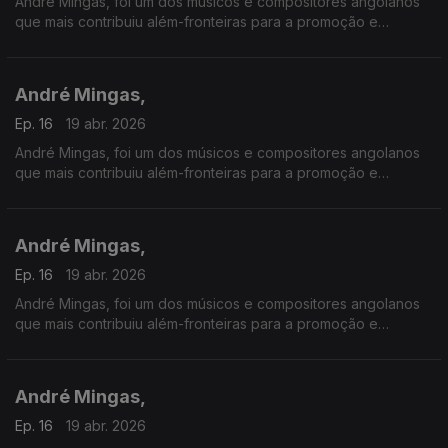
André Mingas, foi um dos músicos e compositores angolanos
que mais contribuiu além-fronteiras para a promoção e
divulgação da música angolana.
André Mingas,
Ep. 16
19 abr. 2026
André Mingas, foi um dos músicos e compositores angolanos
que mais contribuiu além-fronteiras para a promoção e
divulgação da música angolana.
André Mingas,
Ep. 16
19 abr. 2026
André Mingas, foi um dos músicos e compositores angolanos
que mais contribuiu além-fronteiras para a promoção e
divulgação da música angolana.
André Mingas,
Ep. 16
19 abr. 2026