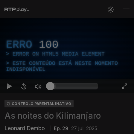
ERRO
100
ERROR ON HTML5 MEDIA ELEMENT
ESTE CONTEÚDO ESTÁ NESTE MOMENTO
INDISPONÍVEL
CONTROLO PARENTAL INATIVO
As noites do Kilimanjaro
Leonard Dembo
|
Ep. 29
27 jul. 2025