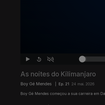
As noites do Kilimanjaro
Boy Gé Mendes
|
Ep. 21
24 mai. 2026
Boy Gé Mendes começou a sua carreira em Dak