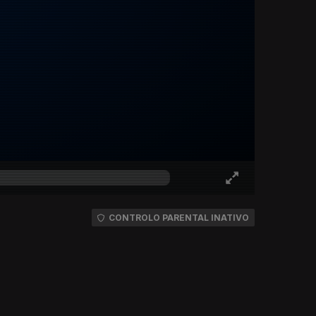
CONTROLO PARENTAL INATIVO