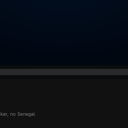
ar, no Senegal.