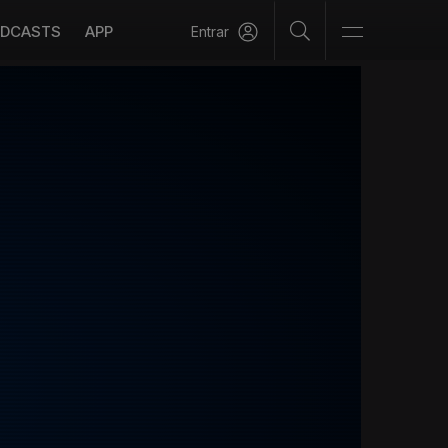
DCASTS
APP
Entrar