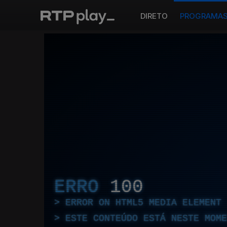
DIRETO
PROGRAMA
ERRO
100
ERROR ON HTML5 MEDIA ELEMENT
ESTE CONTEÚDO ESTÁ NESTE MOME