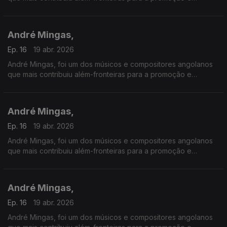
divulgação da música angolana.
André Mingas,
Ep. 16
19 abr. 2026
André Mingas, foi um dos músicos e compositores angolanos
que mais contribuiu além-fronteiras para a promoção e
divulgação da música angolana.
André Mingas,
Ep. 16
19 abr. 2026
André Mingas, foi um dos músicos e compositores angolanos
que mais contribuiu além-fronteiras para a promoção e
divulgação da música angolana.
André Mingas,
Ep. 16
19 abr. 2026
André Mingas, foi um dos músicos e compositores angolanos