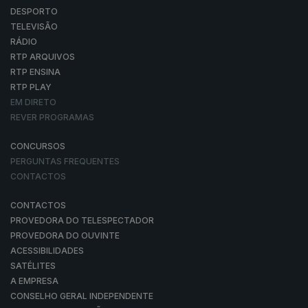
DESPORTO
TELEVISÃO
RÁDIO
RTP ARQUIVOS
RTP ENSINA
RTP PLAY
EM DIRETO
REVER PROGRAMAS
CONCURSOS
PERGUNTAS FREQUENTES
CONTACTOS
CONTACTOS
PROVEDORA DO TELESPECTADOR
PROVEDORA DO OUVINTE
ACESSIBILIDADES
SATÉLITES
A EMPRESA
CONSELHO GERAL INDEPENDENTE