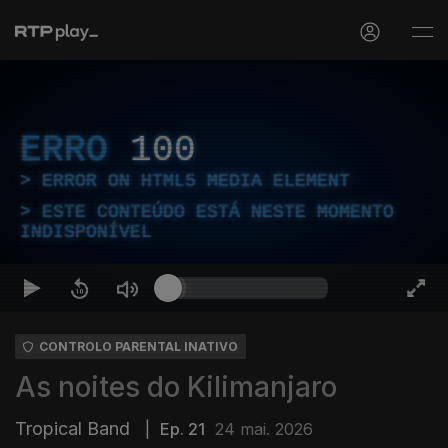
ERRO
100
ERROR ON HTML5 MEDIA ELEMENT
ESTE CONTEÚDO ESTÁ NESTE MOMENTO
INDISPONÍVEL
CONTROLO PARENTAL INATIVO
As noites do Kilimanjaro
Tropical Band
|
Ep. 21
24 mai. 2026