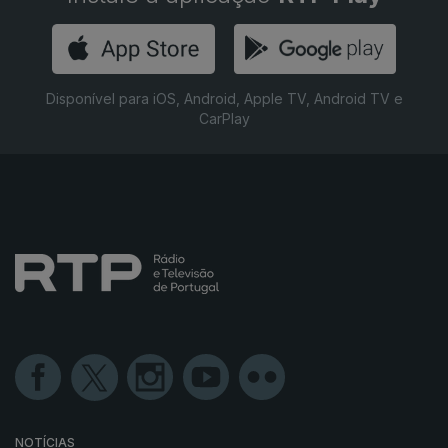
Disponível para iOS, Android, Apple TV, Android TV e
CarPlay
NOTÍCIAS