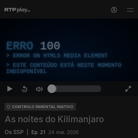
ERRO
100
ERROR ON HTML5 MEDIA ELEMENT
ESTE CONTEÚDO ESTÁ NESTE MOMENTO
INDISPONÍVEL
CONTROLO PARENTAL INATIVO
As noites do Kilimanjaro
Os SSP
|
Ep. 21
24 mai. 2026