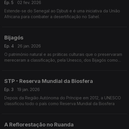
Ep. 5
02 fev. 2026
Estende-se do Senegal ao Djibuti e é uma iniciativa da União
Africana para combater a desertificação no Sahel.
Bijagós
Ep. 4
26 jan. 2026
O património natural e as práticas culturais que o preservaram
mereceram a classificação, pela Unesco, dos Bijagós como
Património Mundial
STP - Reserva Mundial da Biosfera
Ep. 3
19 jan. 2026
Depois da Região Autónoma do Príncipe em 2012, a UNESCO
classificou todo o país como Reserva Mundial da Biosfera
A Reflorestação no Ruanda