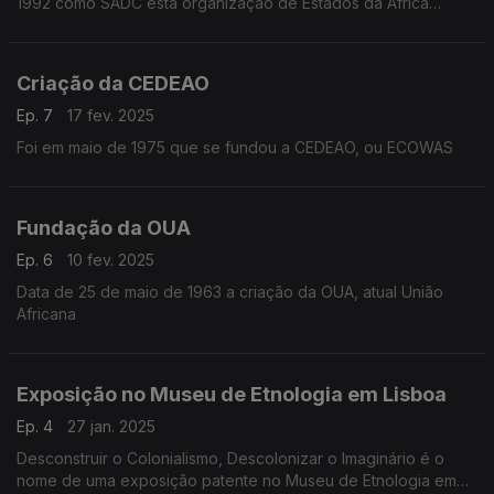
1992 como SADC esta organização de Estados da África
austral
Criação da CEDEAO
Ep. 7
17 fev. 2025
Foi em maio de 1975 que se fundou a CEDEAO, ou ECOWAS
Fundação da OUA
Ep. 6
10 fev. 2025
Data de 25 de maio de 1963 a criação da OUA, atual União
Africana
Exposição no Museu de Etnologia em Lisboa
Ep. 4
27 jan. 2025
Desconstruir o Colonialismo, Descolonizar o Imaginário é o
nome de uma exposição patente no Museu de Etnologia em