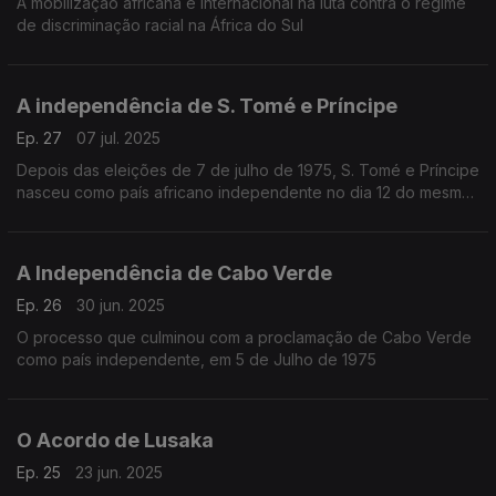
A mobilização africana e internacional na luta contra o regime
de discriminação racial na África do Sul
A independência de S. Tomé e Príncipe
Ep. 27
07 jul. 2025
Depois das eleições de 7 de julho de 1975, S. Tomé e Príncipe
nasceu como país africano independente no dia 12 do mesmo
mês
A Independência de Cabo Verde
Ep. 26
30 jun. 2025
O processo que culminou com a proclamação de Cabo Verde
como país independente, em 5 de Julho de 1975
O Acordo de Lusaka
Ep. 25
23 jun. 2025