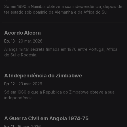
Só em 1990 a Namíbia obteve a sua independência, depois de
ter estado sob domínio da Alemanha e da África do Sul
Acordo Alcora
Ep. 13
29 mar. 2026
Aliança militar secreta firmada em 1970 entre Portugal, África
do Sul e Rodésia.
A Independência do Zimbabwe
Ep. 12
23 mar. 2026
Só em 1980 é que a República do Zimbabwe obteve a sua
independência.
A Guerra Civil em Angola 1974-75
Ep. 11
16 mar. 2026