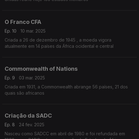
O Franco CFA
Ep. 10
10 mar. 2025
Criada a 26 de dezembro de 1945 , a moeda vigora
atualmente em 14 países da África ocidental e central
Commonwealth of Nations
Ep. 9
03 mar. 2025
Criada em 1931, a Commonwealth abrange 56 países, 21 dos
quais são africanos
Criação da SADC
Ep. 8
24 fev. 2025
Nasceu como SADCC em abril de 1980 e foi refundada em