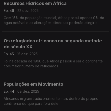
Recursos Hídricos em África
Ep. 46
22 dez. 2025
Com 15% da população mundial, África possui apenas 9% da
água potável e as alterações climáticas poderáo atingir o
continente com severidade
Os refugiados africanos na segunda metade
do século XX
Ep. 45
15 dez. 2025
Foi na década de 1960 que África passou a ser o continente
com maior número de refugiados
Populações em Movimento
Ep. 44
08 dez. 2025
Africanos migram tradicionalmente mais dentro do próprio
continente do que para fora dele