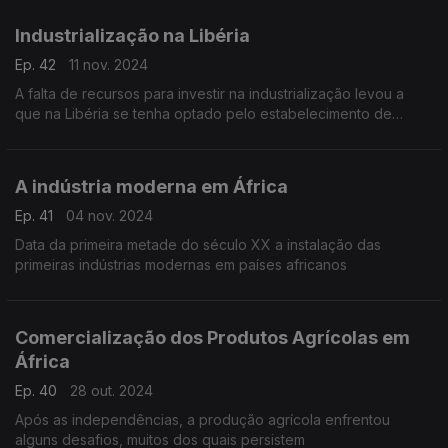
Hectares
Industrialização na Libéria
Ep. 42
11 nov. 2024
A falta de recursos para investir na industrialização levou a
que na Libéria se tenha optado pelo estabelecimento de
concessões.
A indústria moderna em África
Ep. 41
04 nov. 2024
Data da primeira metade do século XX a instalação das
primeiras indústrias modernas em países africanos
Comercialização dos Produtos Agrícolas em
África
Ep. 40
28 out. 2024
Após as independências, a produção agrícola enfrentou
alguns desafios, muitos dos quais persistem