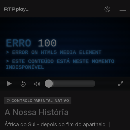
ERRO
100
ERROR ON HTML5 MEDIA ELEMENT
ESTE CONTEÚDO ESTÁ NESTE MOMENTO
INDISPONÍVEL
CONTROLO PARENTAL INATIVO
A Nossa História
África do Sul - depois do fim do apartheid
|