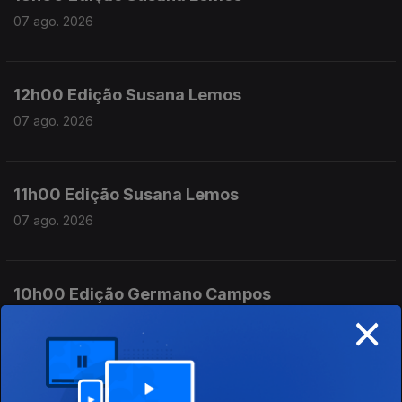
07 ago. 2026
12h00 Edição Susana Lemos
07 ago. 2026
11h00 Edição Susana Lemos
07 ago. 2026
10h00 Edição Germano Campos
×
07 ago. 2026
09h00 Edição Germano Campos