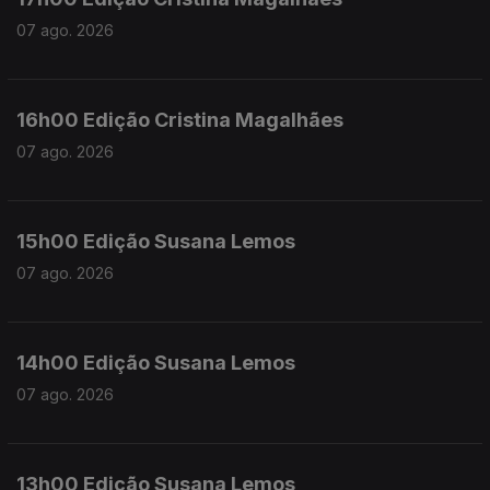
07 ago. 2026
16h00 Edição Cristina Magalhães
07 ago. 2026
15h00 Edição Susana Lemos
07 ago. 2026
14h00 Edição Susana Lemos
07 ago. 2026
13h00 Edição Susana Lemos