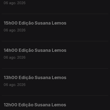
06 ago. 2026
15h00 Edição Susana Lemos
06 ago. 2026
14h00 Edição Susana Lemos
06 ago. 2026
13h00 Edição Susana Lemos
06 ago. 2026
12h00 Edição Susana Lemos