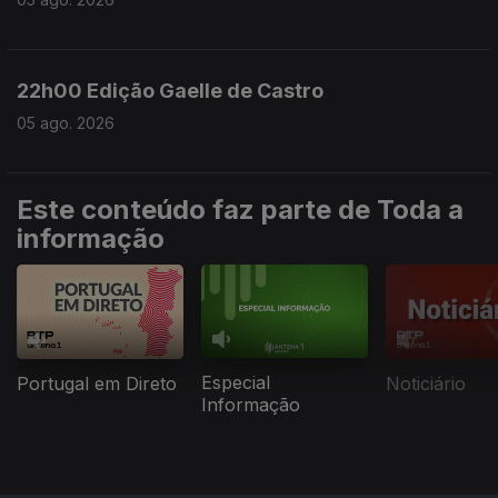
22h00 Edição Gaelle de Castro
05 ago. 2026
Este conteúdo faz parte de Toda a
informação
Especial
Portugal em Direto
Noticiário
Informação