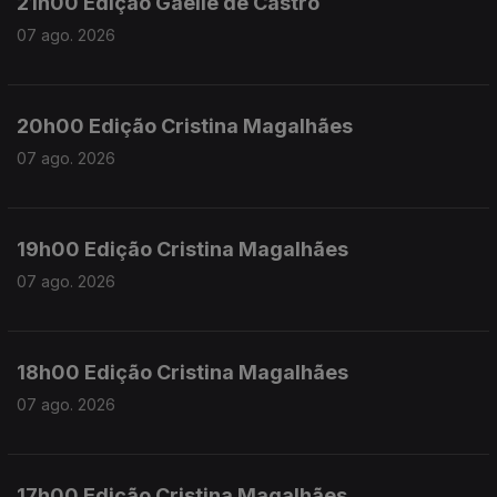
21h00 Edição Gaelle de Castro
07 ago. 2026
20h00 Edição Cristina Magalhães
07 ago. 2026
19h00 Edição Cristina Magalhães
07 ago. 2026
18h00 Edição Cristina Magalhães
07 ago. 2026
17h00 Edição Cristina Magalhães