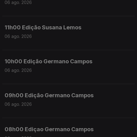
06 ago. 2026
11h00 Edição Susana Lemos
06 ago. 2026
10h00 Edição Germano Campos
06 ago. 2026
09h00 Edição Germano Campos
06 ago. 2026
08h00 Ediçao Germano Campos