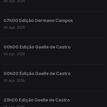
06 ago. 2026
07h00 Edição Germano Campos
06 ago. 2026
00h00 Edição Gaelle de Castro
06 ago. 2026
00h00 Edição Gaelle de Castro
05 ago. 2026
23h00 Edição Gaelle de Castro
05 ago. 2026