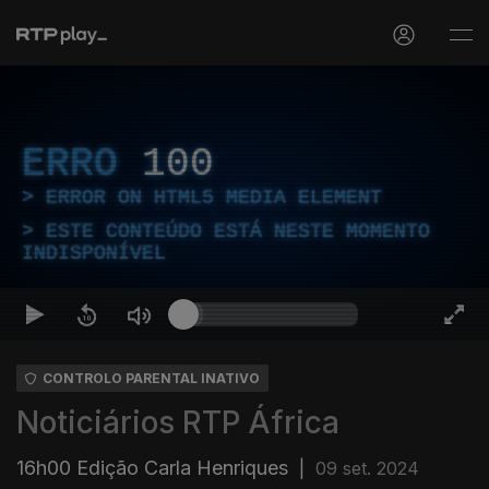
ERRO
100
ERROR ON HTML5 MEDIA ELEMENT
ESTE CONTEÚDO ESTÁ NESTE MOMENTO
INDISPONÍVEL
CONTROLO PARENTAL INATIVO
Noticiários RTP África
16h00 Edição Carla Henriques
|
09 set. 2024