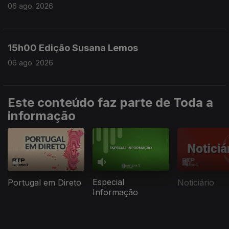
06 ago. 2026
15h00 Edição Susana Lemos
06 ago. 2026
Este conteúdo faz parte de Toda a
informação
Especial
Portugal em Direto
Noticiário
Informação