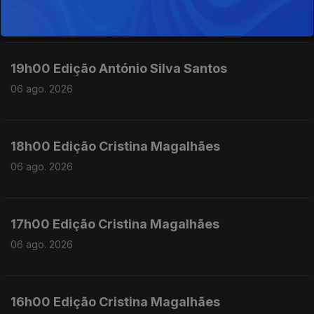
06 ago. 2026
19h00 Edição António Silva Santos
06 ago. 2026
18h00 Edição Cristina Magalhães
06 ago. 2026
17h00 Edição Cristina Magalhães
06 ago. 2026
16h00 Edição Cristina Magalhães