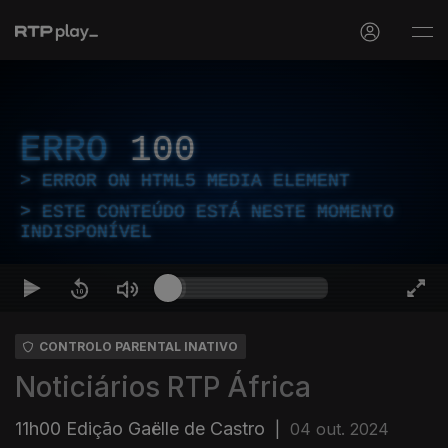
ERRO
100
ERROR ON HTML5 MEDIA ELEMENT
ESTE CONTEÚDO ESTÁ NESTE MOMENTO
INDISPONÍVEL
CONTROLO PARENTAL INATIVO
Noticiários RTP África
11h00 Edição Gaëlle de Castro
|
04 out. 2024