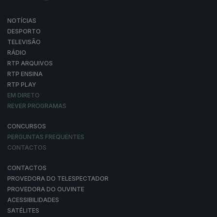
NOTÍCIAS
DESPORTO
TELEVISÃO
RÁDIO
RTP ARQUIVOS
RTP ENSINA
RTP PLAY
EM DIRETO
REVER PROGRAMAS
CONCURSOS
PERGUNTAS FREQUENTES
CONTACTOS
CONTACTOS
PROVEDORA DO TELESPECTADOR
PROVEDORA DO OUVINTE
ACESSIBILIDADES
SATÉLITES