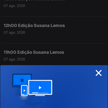
07 ago. 2026
12h00 Edição Susana Lemos
07 ago. 2026
11h00 Edição Susana Lemos
07 ago. 2026
×
10h00 Edição Germano Campos
07 ago. 2026
09h00 Edição Germano Campos