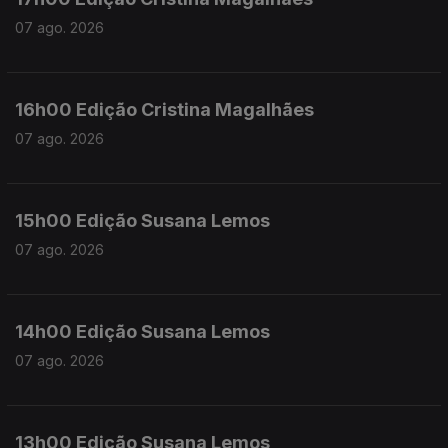
07 ago. 2026
16h00 Edição Cristina Magalhães
07 ago. 2026
15h00 Edição Susana Lemos
07 ago. 2026
14h00 Edição Susana Lemos
07 ago. 2026
13h00 Edição Susana Lemos