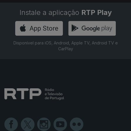
Instale a aplicação
RTP Play
Disponível para iOS, Android, Apple TV, Android TV e
CarPlay