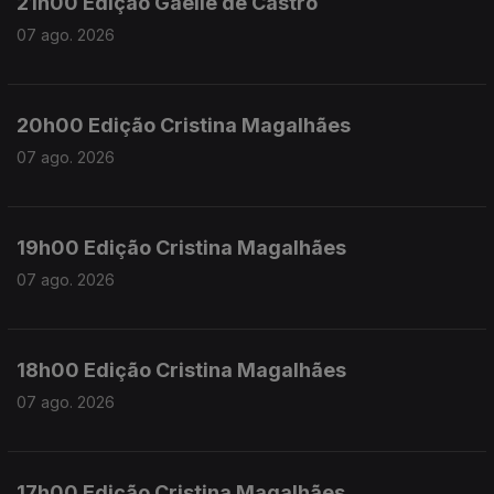
21h00 Edição Gaelle de Castro
07 ago. 2026
20h00 Edição Cristina Magalhães
07 ago. 2026
19h00 Edição Cristina Magalhães
07 ago. 2026
18h00 Edição Cristina Magalhães
07 ago. 2026
17h00 Edição Cristina Magalhães