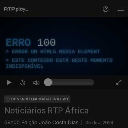
ERRO
100
ERROR ON HTML5 MEDIA ELEMENT
ESTE CONTEÚDO ESTÁ NESTE MOMENTO
INDISPONÍVEL
CONTROLO PARENTAL INATIVO
Noticiários RTP África
09h00 Edição João Costa Dias
|
05 dez. 2024