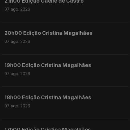
21h00 Edição Gaelle de Castro
07 ago. 2026
20h00 Edição Cristina Magalhães
07 ago. 2026
19h00 Edição Cristina Magalhães
07 ago. 2026
18h00 Edição Cristina Magalhães
07 ago. 2026
17h00 Edição Cristina Magalhães