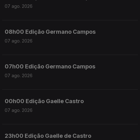
07 ago. 2026
08h00 Edição Germano Campos
07 ago. 2026
07h00 Edição Germano Campos
07 ago. 2026
00h00 Edição Gaelle Castro
07 ago. 2026
23h00 Edição Gaelle de Castro