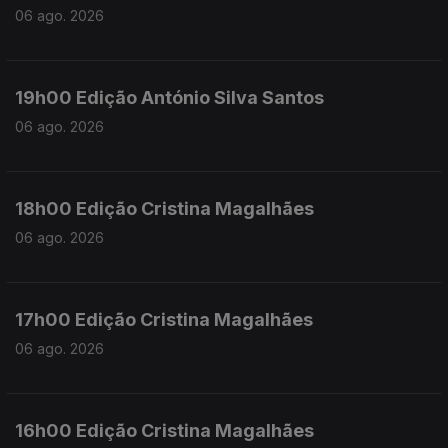
06 ago. 2026
19h00 Edição António Silva Santos
06 ago. 2026
18h00 Edição Cristina Magalhães
06 ago. 2026
17h00 Edição Cristina Magalhães
06 ago. 2026
16h00 Edição Cristina Magalhães