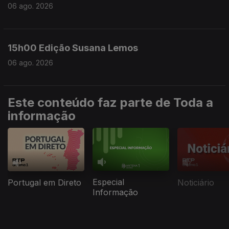
06 ago. 2026
15h00 Edição Susana Lemos
06 ago. 2026
Este conteúdo faz parte de Toda a
informação
Especial
Portugal em Direto
Noticiário
Informação