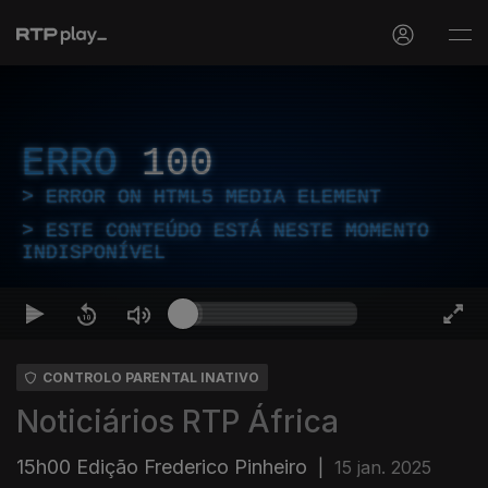
ERRO
100
ERROR ON HTML5 MEDIA ELEMENT
ESTE CONTEÚDO ESTÁ NESTE MOMENTO
INDISPONÍVEL
CONTROLO PARENTAL INATIVO
Noticiários RTP África
15h00 Edição Frederico Pinheiro
|
15 jan. 2025