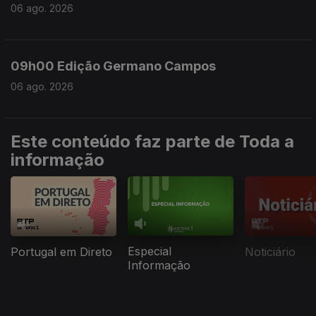
06 ago. 2026
09h00 Edição Germano Campos
06 ago. 2026
Este conteúdo faz parte de Toda a
informação
Especial
Portugal em Direto
Noticiário
Informação