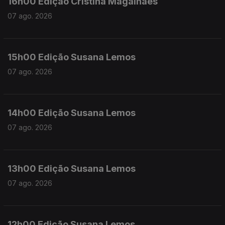
16h00 Edição Cristina Magalhães
07 ago. 2026
15h00 Edição Susana Lemos
07 ago. 2026
14h00 Edição Susana Lemos
07 ago. 2026
13h00 Edição Susana Lemos
07 ago. 2026
12h00 Edição Susana Lemos