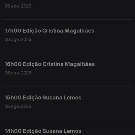
06 ago. 2026
17h00 Edição Cristina Magalhães
06 ago. 2026
16h00 Edição Cristina Magalhães
06 ago. 2026
15h00 Edição Susana Lemos
06 ago. 2026
14h00 Edição Susana Lemos