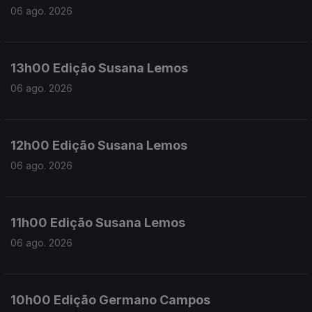
06 ago. 2026
13h00 Edição Susana Lemos
06 ago. 2026
12h00 Edição Susana Lemos
06 ago. 2026
11h00 Edição Susana Lemos
06 ago. 2026
10h00 Edição Germano Campos