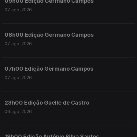
09h00 Edição Germano Campos
07 ago. 2026
08h00 Edição Germano Campos
07 ago. 2026
07h00 Edição Germano Campos
07 ago. 2026
23h00 Edição Gaelle de Castro
06 ago. 2026
19h00 Edição António Silva Santos