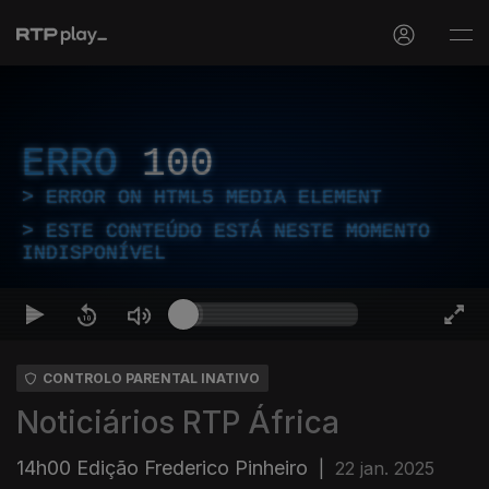
ERRO
100
ERROR ON HTML5 MEDIA ELEMENT
ESTE CONTEÚDO ESTÁ NESTE MOMENTO
INDISPONÍVEL
CONTROLO PARENTAL INATIVO
Noticiários RTP África
14h00 Edição Frederico Pinheiro
|
22 jan. 2025