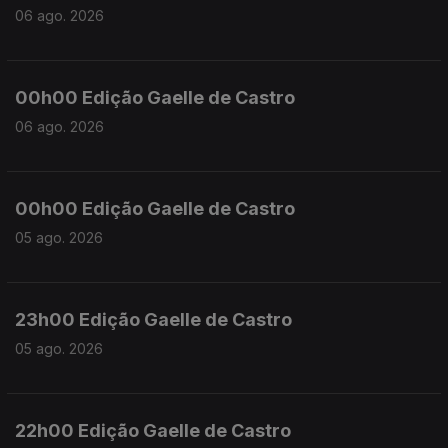
06 ago. 2026
00h00 Edição Gaelle de Castro
06 ago. 2026
00h00 Edição Gaelle de Castro
05 ago. 2026
23h00 Edição Gaelle de Castro
05 ago. 2026
22h00 Edição Gaelle de Castro