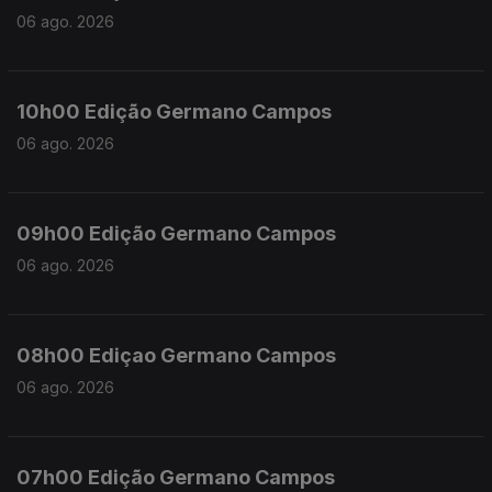
06 ago. 2026
10h00 Edição Germano Campos
06 ago. 2026
09h00 Edição Germano Campos
06 ago. 2026
08h00 Ediçao Germano Campos
06 ago. 2026
07h00 Edição Germano Campos