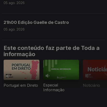
05 ago. 2026
21h00 Edição Gaelle de Castro
05 ago. 2026
Este conteúdo faz parte de Toda a
informação
Especial
Portugal em Direto
Noticiário
Informação