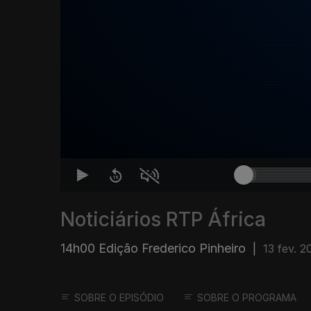
Noticiários RTP África
14h00 Edição Frederico Pinheiro
|
13 fev. 2
SOBRE O EPISÓDIO
SOBRE O PROGRAMA