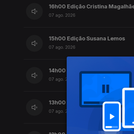
16h00 Edição Cristina Magalhã
07 ago. 2026
15h00 Edição Susana Lemos
07 ago. 2026
14h00 Edição Susana Lemos
07 ago. 2026
13h00 Edição Susana Lemos
07 ago. 2026