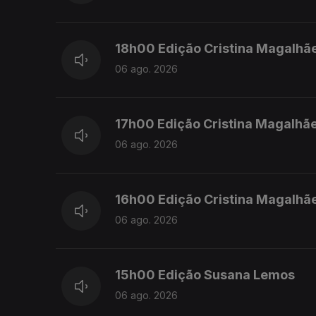
18h00 Edição Cristina Magalhã
06 ago. 2026
17h00 Edição Cristina Magalhã
06 ago. 2026
16h00 Edição Cristina Magalhã
06 ago. 2026
15h00 Edição Susana Lemos
06 ago. 2026