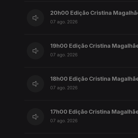
20h00 Edição Cristina Magalhã
07 ago. 2026
19h00 Edição Cristina Magalhã
07 ago. 2026
18h00 Edição Cristina Magalhã
07 ago. 2026
17h00 Edição Cristina Magalhã
07 ago. 2026