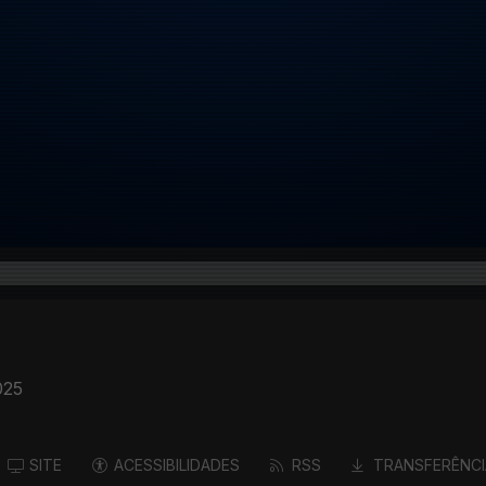
025
SITE
ACESSIBILIDADES
RSS
TRANSFERÊNCI