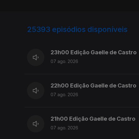
25393
episódios disponíveis
947344
947200
23h00 Edição Gaelle de Castro
07 ago. 2026
22h00 Edição Gaelle de Castro
07 ago. 2026
21h00 Edição Gaelle de Castro
07 ago. 2026