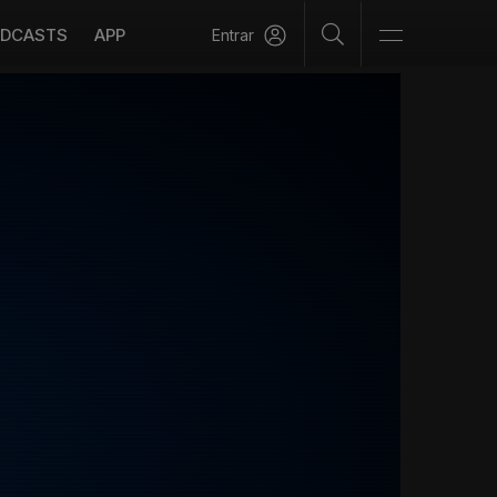
DCASTS
APP
Entrar