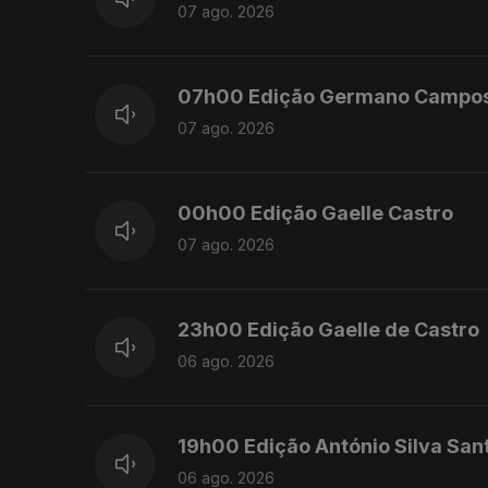
07 ago. 2026
07h00 Edição Germano Campo
07 ago. 2026
00h00 Edição Gaelle Castro
07 ago. 2026
23h00 Edição Gaelle de Castro
06 ago. 2026
19h00 Edição António Silva San
06 ago. 2026