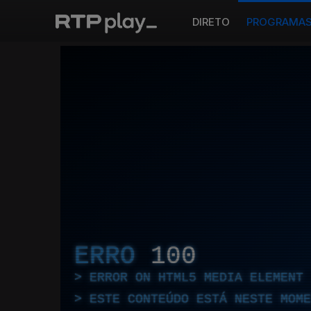
DIRETO
PROGRAMA
ERRO
100
ERROR ON HTML5 MEDIA ELEMENT
ESTE CONTEÚDO ESTÁ NESTE MOME