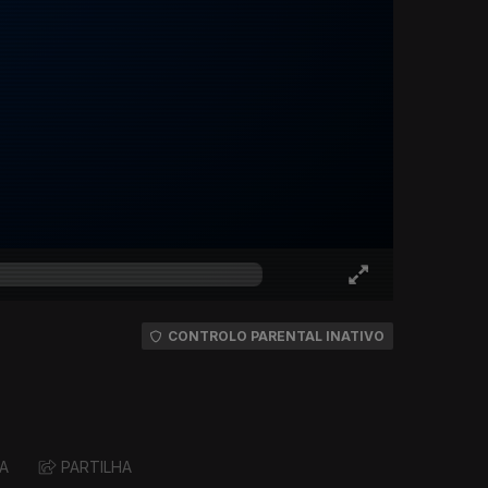
CONTROLO PARENTAL INATIVO
A
PARTILHA