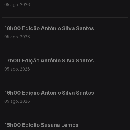
05 ago. 2026
18h00 Edição António Silva Santos
05 ago. 2026
17h00 Edição António Silva Santos
05 ago. 2026
16h00 Edição António Silva Santos
05 ago. 2026
15h00 Edição Susana Lemos