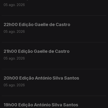
05 ago. 2026
22h00 Edição Gaelle de Castro
05 ago. 2026
21h00 Edição Gaelle de Castro
05 ago. 2026
20h00 Edição António Silva Santos
05 ago. 2026
19h00 Edição António Silva Santos