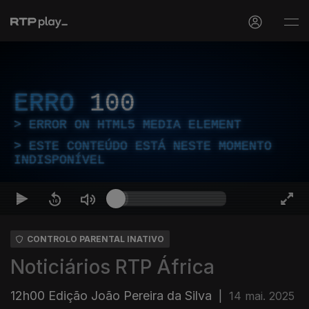
ERRO
100
ERROR ON HTML5 MEDIA ELEMENT
ESTE CONTEÚDO ESTÁ NESTE MOMENTO
INDISPONÍVEL
CONTROLO PARENTAL INATIVO
Noticiários RTP África
12h00 Edição João Pereira da Silva
|
14 mai. 2025