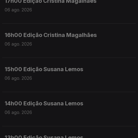
17h00 Edição Cristina Magalhães
06 ago. 2026
16h00 Edição Cristina Magalhães
06 ago. 2026
15h00 Edição Susana Lemos
06 ago. 2026
14h00 Edição Susana Lemos
06 ago. 2026
13h00 Edição Susana Lemos