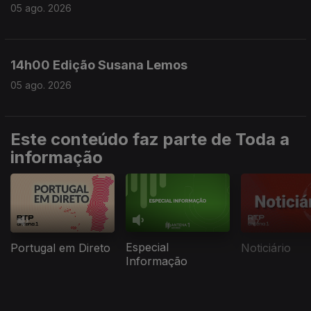
05 ago. 2026
14h00 Edição Susana Lemos
05 ago. 2026
Este conteúdo faz parte de Toda a
informação
Especial
Portugal em Direto
Noticiário
Informação