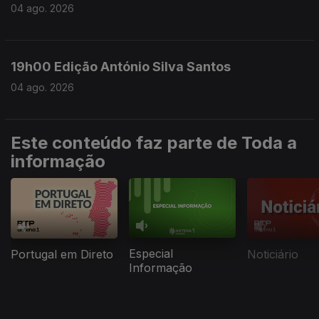
04 ago. 2026
19h00 Edição António Silva Santos
04 ago. 2026
Este conteúdo faz parte de Toda a
informação
Especial
Portugal em Direto
Noticiário
Informação