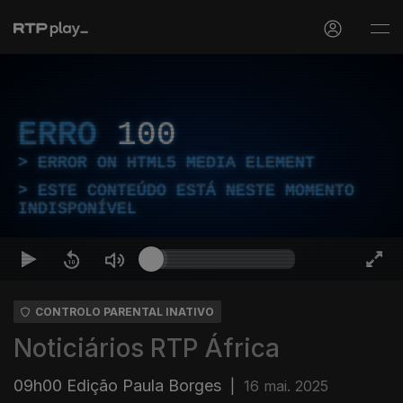
ERRO
100
ERROR ON HTML5 MEDIA ELEMENT
ESTE CONTEÚDO ESTÁ NESTE MOMENTO
INDISPONÍVEL
CONTROLO PARENTAL INATIVO
Noticiários RTP África
09h00 Edição Paula Borges
|
16 mai. 2025