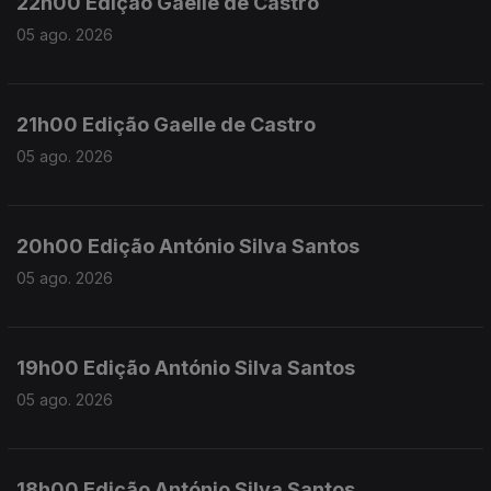
22h00 Edição Gaelle de Castro
05 ago. 2026
21h00 Edição Gaelle de Castro
05 ago. 2026
20h00 Edição António Silva Santos
05 ago. 2026
19h00 Edição António Silva Santos
05 ago. 2026
18h00 Edição António Silva Santos