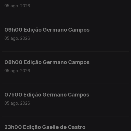
05 ago. 2026
09h00 Edição Germano Campos
05 ago. 2026
08h00 Edição Germano Campos
05 ago. 2026
07h00 Edição Germano Campos
05 ago. 2026
23h00 Edição Gaelle de Castro