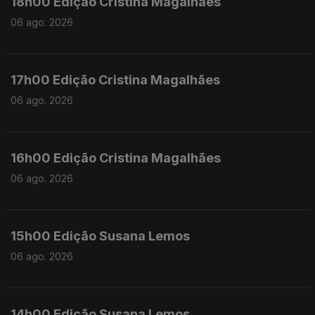
18h00 Edição Cristina Magalhães
06 ago. 2026
17h00 Edição Cristina Magalhães
06 ago. 2026
16h00 Edição Cristina Magalhães
06 ago. 2026
15h00 Edição Susana Lemos
06 ago. 2026
14h00 Edição Susana Lemos