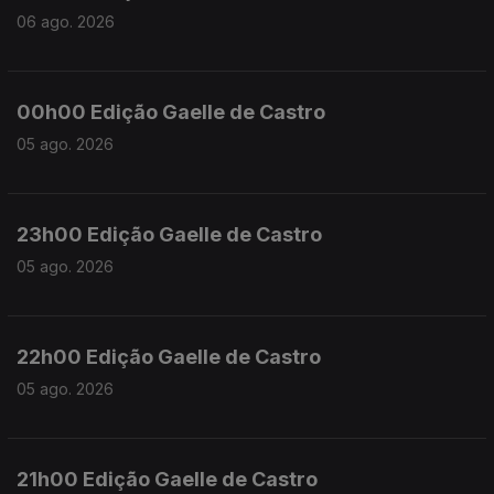
06 ago. 2026
00h00 Edição Gaelle de Castro
05 ago. 2026
23h00 Edição Gaelle de Castro
05 ago. 2026
22h00 Edição Gaelle de Castro
05 ago. 2026
21h00 Edição Gaelle de Castro