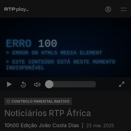
ERRO
100
ERROR ON HTML5 MEDIA ELEMENT
ESTE CONTEÚDO ESTÁ NESTE MOMENTO
INDISPONÍVEL
CONTROLO PARENTAL INATIVO
Noticiários RTP África
10h00 Edição João Costa Dias
|
23 mai. 2025