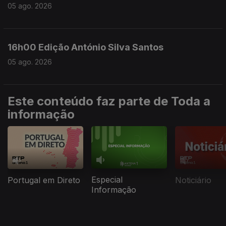
05 ago. 2026
16h00 Edição António Silva Santos
05 ago. 2026
Este conteúdo faz parte de Toda a
informação
Especial
Portugal em Direto
Noticiário
Informação