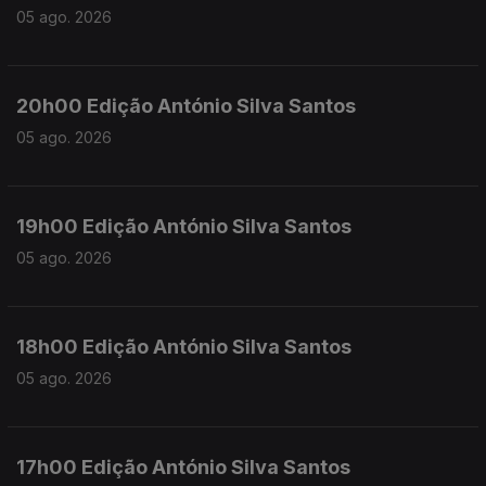
05 ago. 2026
20h00 Edição António Silva Santos
05 ago. 2026
19h00 Edição António Silva Santos
05 ago. 2026
18h00 Edição António Silva Santos
05 ago. 2026
17h00 Edição António Silva Santos